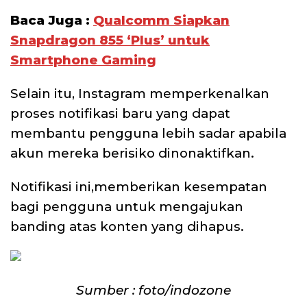
Baca Juga :
Qualcomm Siapkan
Snapdragon 855 ‘Plus’ untuk
Smartphone Gaming
Selain itu, Instagram memperkenalkan
proses notifikasi baru yang dapat
membantu pengguna lebih sadar apabila
akun mereka berisiko dinonaktifkan.
Notifikasi ini,memberikan kesempatan
bagi pengguna untuk mengajukan
banding atas konten yang dihapus.
Sumber : foto/indozone