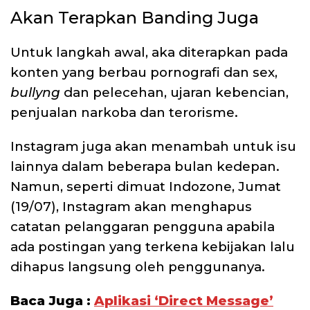
Akan Terapkan Banding Juga
Untuk langkah awal, aka diterapkan pada
konten yang berbau pornografi dan sex,
bullyng
dan pelecehan, ujaran kebencian,
penjualan narkoba dan terorisme.
Instagram juga akan menambah untuk isu
lainnya dalam beberapa bulan kedepan.
Namun, seperti dimuat Indozone, Jumat
(19/07), Instagram akan menghapus
catatan pelanggaran pengguna apabila
ada postingan yang terkena kebijakan lalu
dihapus langsung oleh penggunanya.
Baca Juga :
Aplikasi ‘Direct Message’