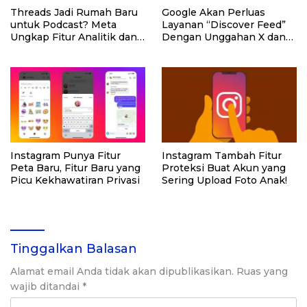
Threads Jadi Rumah Baru
Google Akan Perluas
untuk Podcast? Meta
Layanan “Discover Feed”
Ungkap Fitur Analitik dan
Dengan Unggahan X dan
Discovery!
Instagram
Instagram Punya Fitur
Instagram Tambah Fitur
Peta Baru, Fitur Baru yang
Proteksi Buat Akun yang
Picu Kekhawatiran Privasi
Sering Upload Foto Anak!
Tinggalkan Balasan
Alamat email Anda tidak akan dipublikasikan.
Ruas yang
wajib ditandai
*