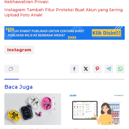
Kekhawatiran Privasi
Instagram Tambah Fitur Proteksi Buat Akun yang Sering
Upload Foto Anak!
Instagram
Baca Juga