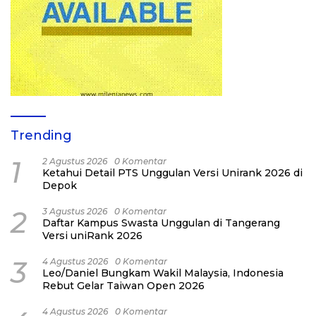
Trending
1
2 Agustus 2026
0 Komentar
Ketahui Detail PTS Unggulan Versi Unirank 2026 di
Depok
2
3 Agustus 2026
0 Komentar
Daftar Kampus Swasta Unggulan di Tangerang
Versi uniRank 2026
3
4 Agustus 2026
0 Komentar
Leo/Daniel Bungkam Wakil Malaysia, Indonesia
Rebut Gelar Taiwan Open 2026
4 Agustus 2026
0 Komentar