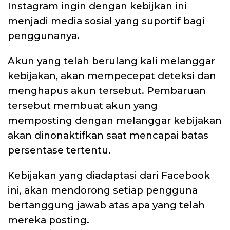
Instagram ingin dengan kebijkan ini
menjadi media sosial yang suportif bagi
penggunanya.
Akun yang telah berulang kali melanggar
kebijakan, akan mempecepat deteksi dan
menghapus akun tersebut. Pembaruan
tersebut membuat akun yang
memposting dengan melanggar kebijakan
akan dinonaktifkan saat mencapai batas
persentase tertentu.
Kebijakan yang diadaptasi dari Facebook
ini, akan mendorong setiap pengguna
bertanggung jawab atas apa yang telah
mereka posting.