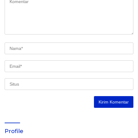
Profile