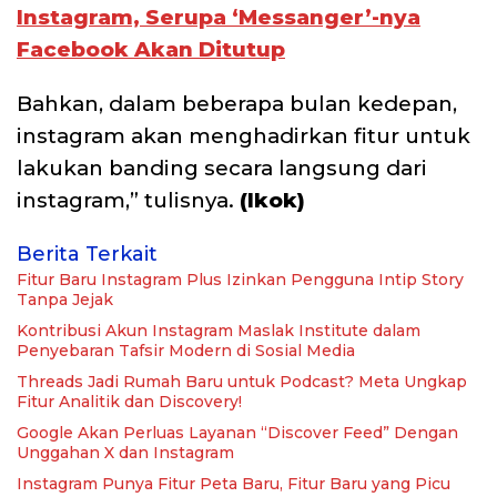
Instagram, Serupa ‘Messanger’-nya
Facebook Akan Ditutup
Bahkan, dalam beberapa bulan kedepan,
instagram akan menghadirkan fitur untuk
lakukan banding secara langsung dari
instagram,” tulisnya.
(Ikok)
Berita Terkait
Fitur Baru Instagram Plus Izinkan Pengguna Intip Story
Tanpa Jejak
Kontribusi Akun Instagram Maslak Institute dalam
Penyebaran Tafsir Modern di Sosial Media
Threads Jadi Rumah Baru untuk Podcast? Meta Ungkap
Fitur Analitik dan Discovery!
Google Akan Perluas Layanan “Discover Feed” Dengan
Unggahan X dan Instagram
Instagram Punya Fitur Peta Baru, Fitur Baru yang Picu