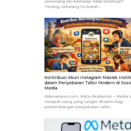
seseorang lalu berharap tidak ketahuan?
Tenang, sekarang itu bukan…
Kontribusi Akun Instagram Maslak Instit
dalam Penyebaran Tafsir Modern di Sosi
Media
Milenianews.com, Mata Akademisi – Media s
menjadi ruang yang sangat dinamis bagi
perkembangan penyebaran tafsir…