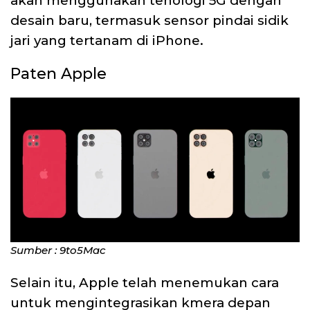
akan menggunakan tenologi 5G dengan
desain baru, termasuk sensor pindai sidik
jari yang tertanam di iPhone.
Paten Apple
Sumber : 9to5Mac
Selain itu, Apple telah menemukan cara
untuk mengintegrasikan kmera depan