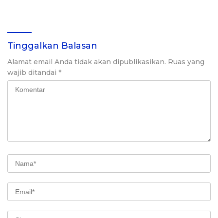
Pergelangan Tangan
Tinggalkan Balasan
Alamat email Anda tidak akan dipublikasikan.
Ruas yang
wajib ditandai
*