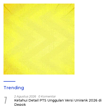
Trending
1
2 Agustus 2026
0 Komentar
Ketahui Detail PTS Unggulan Versi Unirank 2026 di
Depok