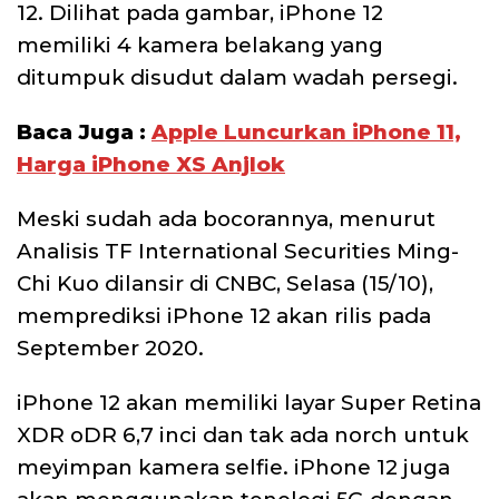
12. Dilihat pada gambar, iPhone 12
memiliki 4 kamera belakang yang
ditumpuk disudut dalam wadah persegi.
Baca Juga :
Apple Luncurkan iPhone 11,
Harga iPhone XS Anjlok
Meski sudah ada bocorannya, menurut
Analisis TF International Securities Ming-
Chi Kuo dilansir di CNBC, Selasa (15/10),
memprediksi iPhone 12 akan rilis pada
September 2020.
iPhone 12 akan memiliki layar Super Retina
XDR oDR 6,7 inci dan tak ada norch untuk
meyimpan kamera selfie. iPhone 12 juga