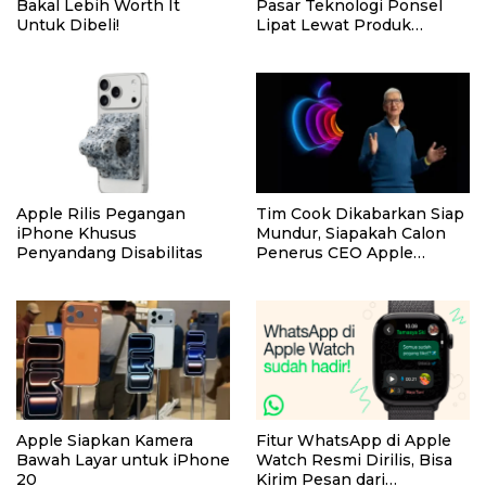
Bakal Lebih Worth It
Pasar Teknologi Ponsel
Untuk Dibeli!
Lipat Lewat Produk
iPhone Fold
Apple Rilis Pegangan
Tim Cook Dikabarkan Siap
iPhone Khusus
Mundur, Siapakah Calon
Penyandang Disabilitas
Penerus CEO Apple
Berikutnya?
Apple Siapkan Kamera
Fitur WhatsApp di Apple
Bawah Layar untuk iPhone
Watch Resmi Dirilis, Bisa
20
Kirim Pesan dari