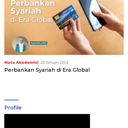
Mata Akademisi
25 Januari 2024
Perbankan Syariah di Era Global
Profile