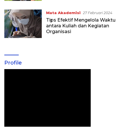
Mata Akademisi
27 Februari 2024
Tips Efektif Mengelola Waktu
antara Kuliah dan Kegiatan
Organisasi
Profile