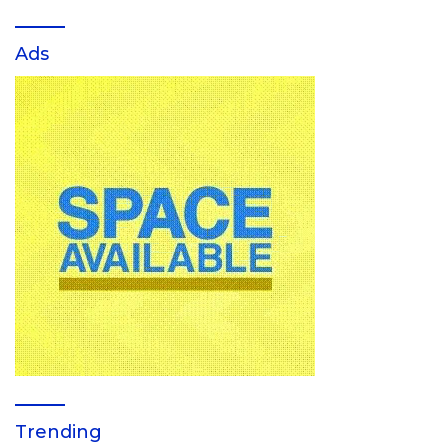
Ads
Trending