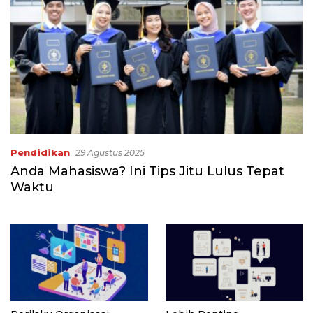
Pendidikan
29 Agustus 2025
Anda Mahasiswa? Ini Tips Jitu Lulus Tepat
Waktu