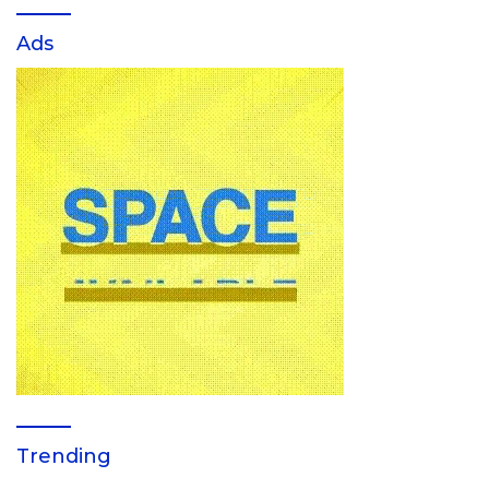
Ads
Trending