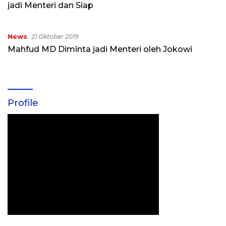
jadi Menteri dan Siap
News
21 Oktober 2019
Mahfud MD Diminta jadi Menteri oleh Jokowi
Profile