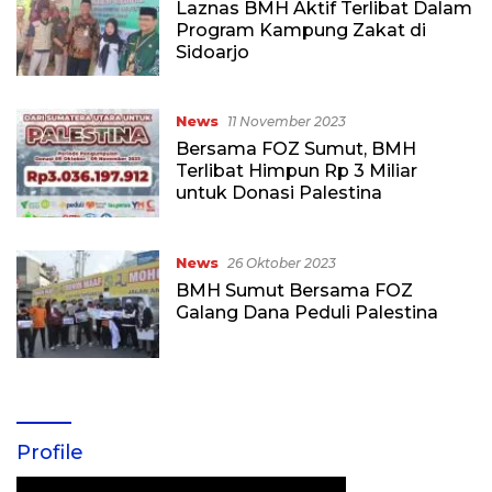
Laznas BMH Aktif Terlibat Dalam
Program Kampung Zakat di
Sidoarjo
News
11 November 2023
Bersama FOZ Sumut, BMH
Terlibat Himpun Rp 3 Miliar
untuk Donasi Palestina
News
26 Oktober 2023
BMH Sumut Bersama FOZ
Galang Dana Peduli Palestina
Profile