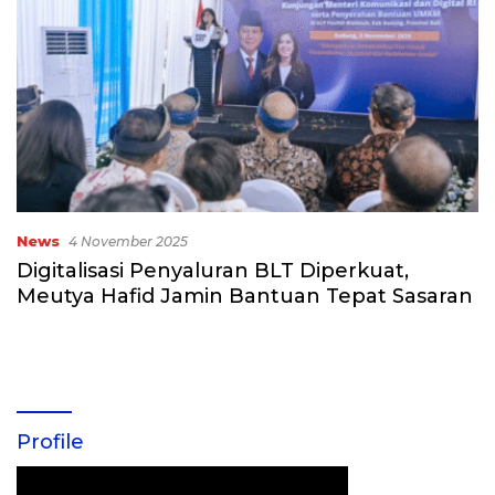
News
4 November 2025
Digitalisasi Penyaluran BLT Diperkuat,
Meutya Hafid Jamin Bantuan Tepat Sasaran
Profile