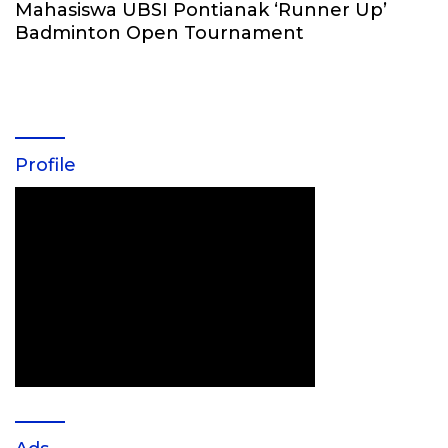
Mahasiswa UBSI Pontianak ‘Runner Up’
Badminton Open Tournament
Profile