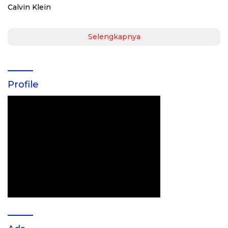
Selengkapnya
Profile