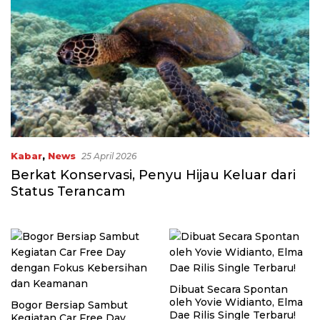
Kabar
,
News
25 April 2026
Berkat Konservasi, Penyu Hijau Keluar dari
Status Terancam
Dibuat Secara Spontan
oleh Yovie Widianto, Elma
Bogor Bersiap Sambut
Dae Rilis Single Terbaru!
Kegiatan Car Free Day