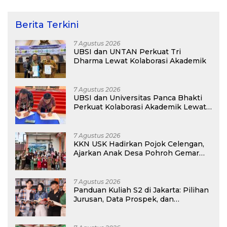
Berita Terkini
7 Agustus 2026
UBSI dan UNTAN Perkuat Tri
Dharma Lewat Kolaborasi Akademik
7 Agustus 2026
UBSI dan Universitas Panca Bhakti
Perkuat Kolaborasi Akademik Lewat
Program PKM
7 Agustus 2026
KKN USK Hadirkan Pojok Celengan,
Ajarkan Anak Desa Pohroh Gemar
Menabung
7 Agustus 2026
Panduan Kuliah S2 di Jakarta: Pilihan
Jurusan, Data Prospek, dan
Rekomendasi Kampus