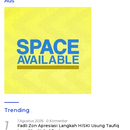
Ads
Trending
1
1 Agustus 2026
0 Komentar
Fadli Zon Apresiasi Langkah HISKI Usung Taufiq