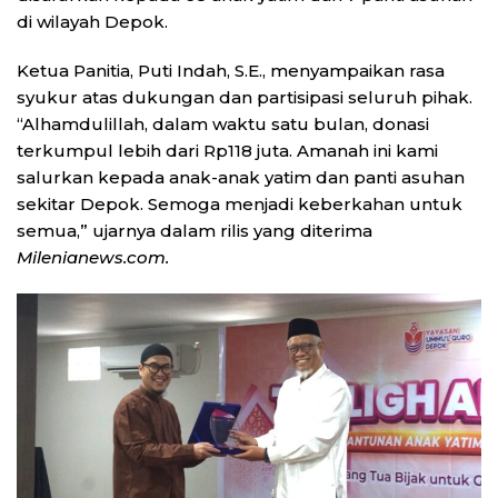
di wilayah Depok.
Ketua Panitia, Puti Indah, S.E., menyampaikan rasa
syukur atas dukungan dan partisipasi seluruh pihak.
“Alhamdulillah, dalam waktu satu bulan, donasi
terkumpul lebih dari Rp118 juta. Amanah ini kami
salurkan kepada anak-anak yatim dan panti asuhan
sekitar Depok. Semoga menjadi keberkahan untuk
semua,” ujarnya dalam rilis yang diterima
Milenianews.com.