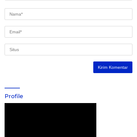
Profile