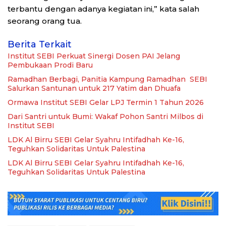
terbantu dengan adanya kegiatan ini,” kata salah
seorang orang tua.
Berita Terkait
Institut SEBI Perkuat Sinergi Dosen PAI Jelang
Pembukaan Prodi Baru
Ramadhan Berbagi, Panitia Kampung Ramadhan SEBI
Salurkan Santunan untuk 217 Yatim dan Dhuafa
Ormawa Institut SEBI Gelar LPJ Termin 1 Tahun 2026
Dari Santri untuk Bumi: Wakaf Pohon Santri Milbos di
Institut SEBI
LDK Al Birru SEBI Gelar Syahru Intifadhah Ke-16,
Teguhkan Solidaritas Untuk Palestina
LDK Al Birru SEBI Gelar Syahru Intifadhah Ke-16,
Teguhkan Solidaritas Untuk Palestina