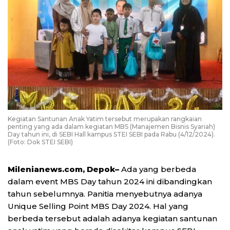
Kegiatan Santunan Anak Yatim tersebut merupakan rangkaian
penting yang ada dalam kegiatan MBS (Manajemen Bisnis Syariah)
Day tahun ini, di SEBI Hall kampus STEI SEBI pada Rabu (4/12/2024).
(Foto: Dok STEI SEBI)
Milenianews.com, Depok–
Ada yang berbeda
dalam event MBS Day tahun 2024 ini dibandingkan
tahun sebelumnya. Panitia menyebutnya adanya
Unique Selling Point MBS Day 2024. Hal yang
berbeda tersebut adalah adanya kegiatan santunan