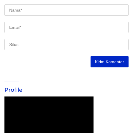
Profile