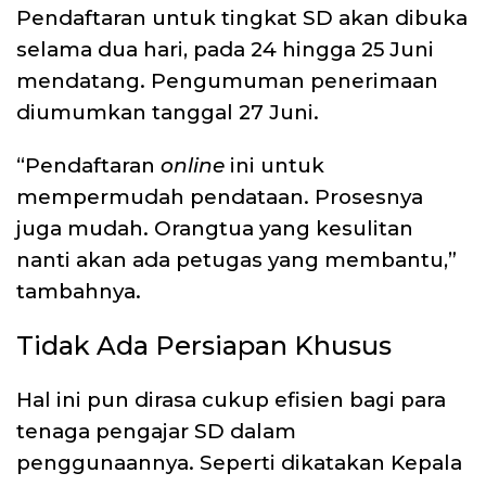
Pendaftaran untuk tingkat SD akan dibuka
selama dua hari, pada 24 hingga 25 Juni
mendatang. Pengumuman penerimaan
diumumkan tanggal 27 Juni.
“Pendaftaran
online
ini untuk
mempermudah pendataan. Prosesnya
juga mudah. Orangtua yang kesulitan
nanti akan ada petugas yang membantu,”
tambahnya.
Tidak Ada Persiapan Khusus
Hal ini pun dirasa cukup efisien bagi para
tenaga pengajar SD dalam
penggunaannya. Seperti dikatakan Kepala