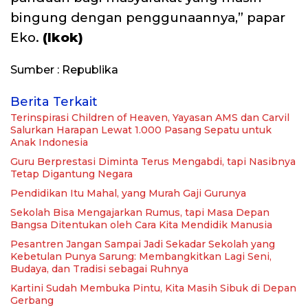
bingung dengan penggunaannya,” papar
Eko.
(Ikok)
Sumber : Republika
Berita Terkait
Terinspirasi Children of Heaven, Yayasan AMS dan Carvil
Salurkan Harapan Lewat 1.000 Pasang Sepatu untuk
Anak Indonesia
Guru Berprestasi Diminta Terus Mengabdi, tapi Nasibnya
Tetap Digantung Negara
Pendidikan Itu Mahal, yang Murah Gaji Gurunya
Sekolah Bisa Mengajarkan Rumus, tapi Masa Depan
Bangsa Ditentukan oleh Cara Kita Mendidik Manusia
Pesantren Jangan Sampai Jadi Sekadar Sekolah yang
Kebetulan Punya Sarung: Membangkitkan Lagi Seni,
Budaya, dan Tradisi sebagai Ruhnya
Kartini Sudah Membuka Pintu, Kita Masih Sibuk di Depan
Gerbang