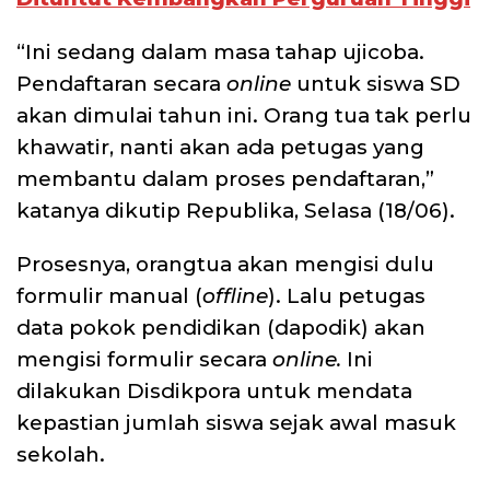
“Ini sedang dalam masa tahap ujicoba.
Pendaftaran secara
online
untuk siswa SD
akan dimulai tahun ini. Orang tua tak perlu
khawatir, nanti akan ada petugas yang
membantu dalam proses pendaftaran,”
katanya dikutip Republika, Selasa (18/06).
Prosesnya, orangtua akan mengisi dulu
formulir manual (
offline
). Lalu petugas
data pokok pendidikan (dapodik) akan
mengisi formulir secara
online.
Ini
dilakukan Disdikpora untuk mendata
kepastian jumlah siswa sejak awal masuk
sekolah.