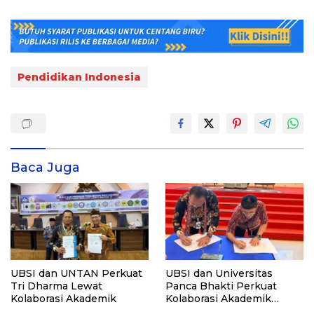
Pendidikan Indonesia
Baca Juga
UBSI dan UNTAN Perkuat
UBSI dan Universitas
Tri Dharma Lewat
Panca Bhakti Perkuat
Kolaborasi Akademik
Kolaborasi Akademik
Lewat Program PKM