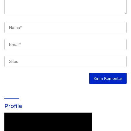
Profile