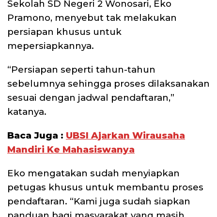
Sekolah SD Negeri 2 Wonosari, Eko
Pramono, menyebut tak melakukan
persiapan khusus untuk
mepersiapkannya.
“Persiapan seperti tahun-tahun
sebelumnya sehingga proses dilaksanakan
sesuai dengan jadwal pendaftaran,”
katanya.
Baca Juga :
UBSI Ajarkan Wirausaha
Mandiri Ke Mahasiswanya
Eko mengatakan sudah menyiapkan
petugas khusus untuk membantu proses
pendaftaran. “Kami juga sudah siapkan
panduan bagi masyarakat yang masih