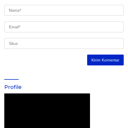
Profile