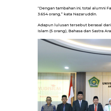
“Dengan tambahan ini, total alumni 
3.654 orang,” kata Nazaruddin.
Adapun lulusan tersebut berasal dari
Islam (5 orang), Bahasa dan Sastra Ar