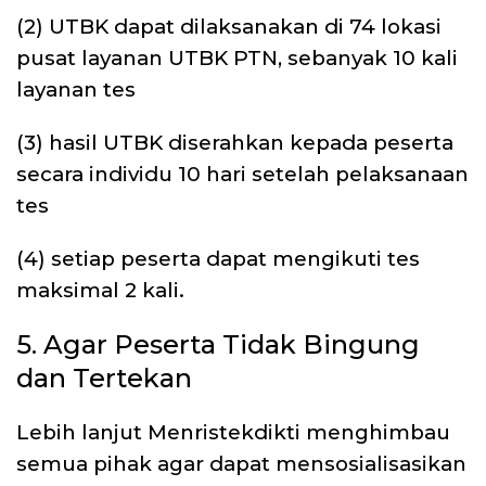
(2) UTBK dapat dilaksanakan di 74 lokasi
pusat layanan UTBK PTN, sebanyak 10 kali
layanan tes
(3) hasil UTBK diserahkan kepada peserta
secara individu 10 hari setelah pelaksanaan
tes
(4) setiap peserta dapat mengikuti tes
maksimal 2 kali.
5. Agar Peserta Tidak Bingung
dan Tertekan
Lebih lanjut Menristekdikti menghimbau
semua pihak agar dapat mensosialisasikan