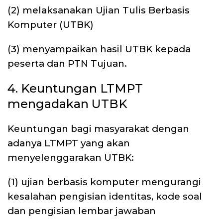
(2) melaksanakan Ujian Tulis Berbasis
Komputer (UTBK)
(3) menyampaikan hasil UTBK kepada
peserta dan PTN Tujuan.
4. Keuntungan LTMPT
mengadakan UTBK
Keuntungan bagi masyarakat dengan
adanya LTMPT yang akan
menyelenggarakan UTBK:
(1) ujian berbasis komputer mengurangi
kesalahan pengisian identitas, kode soal
dan pengisian lembar jawaban