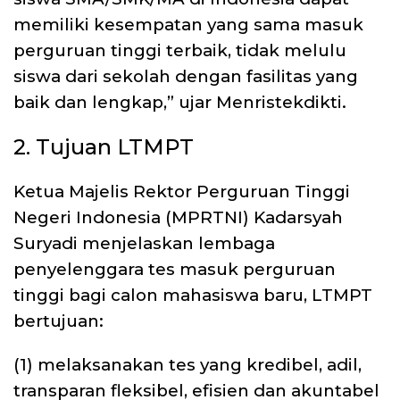
memiliki kesempatan yang sama masuk
perguruan tinggi terbaik, tidak melulu
siswa dari sekolah dengan fasilitas yang
baik dan lengkap,” ujar Menristekdikti.
2. Tujuan LTMPT
Ketua Majelis Rektor Perguruan Tinggi
Negeri Indonesia (MPRTNI) Kadarsyah
Suryadi menjelaskan lembaga
penyelenggara tes masuk perguruan
tinggi bagi calon mahasiswa baru, LTMPT
bertujuan:
(1) melaksanakan tes yang kredibel, adil,
transparan fleksibel, efisien dan akuntabel