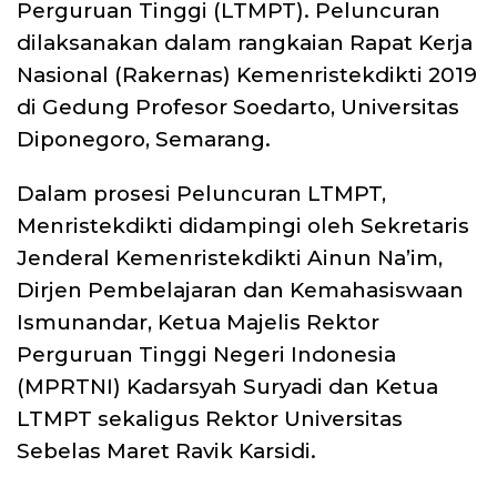
Perguruan Tinggi (LTMPT). Peluncuran
dilaksanakan dalam rangkaian Rapat Kerja
Nasional (Rakernas) Kemenristekdikti 2019
di Gedung Profesor Soedarto, Universitas
Diponegoro, Semarang.
Dalam prosesi Peluncuran LTMPT,
Menristekdikti didampingi oleh Sekretaris
Jenderal Kemenristekdikti Ainun Na’im,
Dirjen Pembelajaran dan Kemahasiswaan
Ismunandar, Ketua Majelis Rektor
Perguruan Tinggi Negeri Indonesia
(MPRTNI) Kadarsyah Suryadi dan Ketua
LTMPT sekaligus Rektor Universitas
Sebelas Maret Ravik Karsidi.