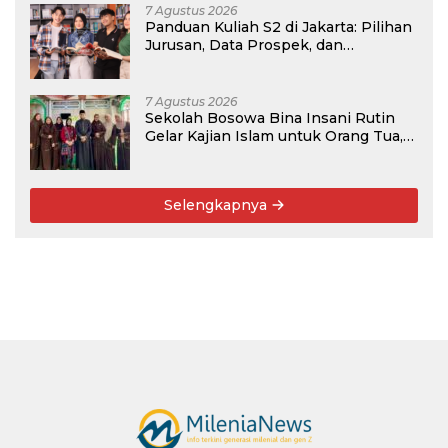
7 Agustus 2026
Panduan Kuliah S2 di Jakarta: Pilihan
Jurusan, Data Prospek, dan
Rekomendasi Kampus
7 Agustus 2026
Sekolah Bosowa Bina Insani Rutin
Gelar Kajian Islam untuk Orang Tua,
Alumni, dan Masyarakat Umum
Selengkapnya