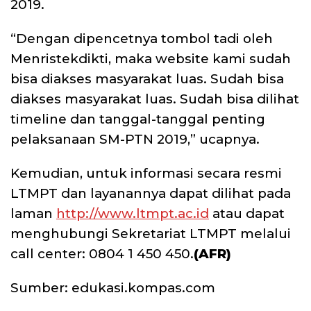
2019.
“Dengan dipencetnya tombol tadi oleh
Menristekdikti, maka website kami sudah
bisa diakses masyarakat luas. Sudah bisa
diakses masyarakat luas. Sudah bisa dilihat
timeline dan tanggal-tanggal penting
pelaksanaan SM-PTN 2019,” ucapnya.
Kemudian, untuk informasi secara resmi
LTMPT dan layanannya dapat dilihat pada
laman
http://www.ltmpt.ac.id
atau dapat
menghubungi Sekretariat LTMPT melalui
call center: 0804 1 450 450.
(AFR)
Sumber: edukasi.kompas.com