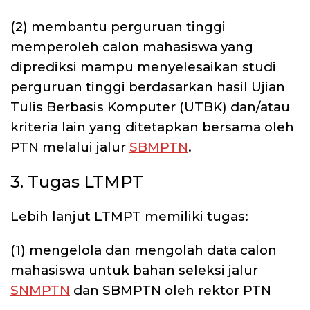
(2) membantu perguruan tinggi
memperoleh calon mahasiswa yang
diprediksi mampu menyelesaikan studi
perguruan tinggi berdasarkan hasil Ujian
Tulis Berbasis Komputer (UTBK) dan/atau
kriteria lain yang ditetapkan bersama oleh
PTN melalui jalur
SBMPTN
.
3. Tugas LTMPT
Lebih lanjut LTMPT memiliki tugas:
(1) mengelola dan mengolah data calon
mahasiswa untuk bahan seleksi jalur
SNMPTN
dan SBMPTN oleh rektor PTN