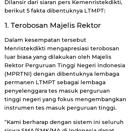
Dilansir dari siaran pers Kemenristekdikti,
berikut 5 fakta dibentuknya LTMPT:
1. Terobosan Majelis Rektor
Dalam kesempatan tersebut
Menristekdikti mengapresiasi terobosan
luar biasa yang dilakukan oleh Majelis
Rektor Perguruan Tinggi Negeri Indonesia
(MPRTNI) dengan dibentuknya lembaga
permanen LTMPT sebagai lembaga
penyelenggara tes masuk perguruan
tinggi negeri yang fokus mengembangkan
instrumen tes masuk perguruan tinggi.
“Kami berharap dengan sistem ini seluruh
siswa SMA/SMK/MA di Indonesia dapat