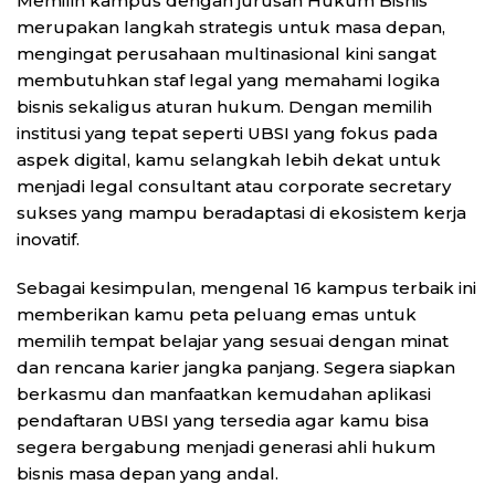
Memilih kampus dengan jurusan Hukum Bisnis
merupakan langkah strategis untuk masa depan,
mengingat perusahaan multinasional kini sangat
membutuhkan staf legal yang memahami logika
bisnis sekaligus aturan hukum. Dengan memilih
institusi yang tepat seperti UBSI yang fokus pada
aspek digital, kamu selangkah lebih dekat untuk
menjadi legal consultant atau corporate secretary
sukses yang mampu beradaptasi di ekosistem kerja
inovatif.
Sebagai kesimpulan, mengenal 16 kampus terbaik ini
memberikan kamu peta peluang emas untuk
memilih tempat belajar yang sesuai dengan minat
dan rencana karier jangka panjang. Segera siapkan
berkasmu dan manfaatkan kemudahan aplikasi
pendaftaran UBSI yang tersedia agar kamu bisa
segera bergabung menjadi generasi ahli hukum
bisnis masa depan yang andal.