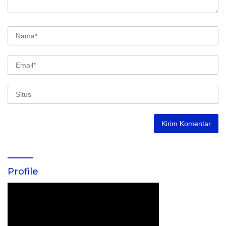
Profile