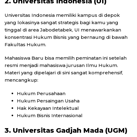
2. Universitas Indonesia (UI)
Universitas Indonesia memiliki kampus di depok
yang lokasinya sangat strategis bagi kamu yang
tinggal di area Jabodetabek, UI menawarkankan
konsentrasi Hukum Bisnis yang bernaung di bawah
Fakultas Hukum.
Mahasiswa Baru bisa memilih peminatan ini setelah
resmi menjadi mahasiswa jurusan Ilmu Hukum.
Materi yang dipelajari di sini sangat komprehensif,
mencangkup:
Hukum Perusahaan
Hukum Persaingan Usaha
Hak Kekayaan Intelektual
Hukum Bisnis Internasional
3. Universitas Gadjah Mada (UGM)