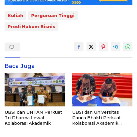
Kuliah
Perguruan Tinggi
Prodi Hukum Bisnis
Baca Juga
UBSI dan UNTAN Perkuat
UBSI dan Universitas
Tri Dharma Lewat
Panca Bhakti Perkuat
Kolaborasi Akademik
Kolaborasi Akademik
Lewat Program PKM