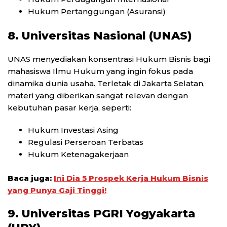
Hukum Pertanggungan (Asuransi)
8. Universitas Nasional (UNAS)
UNAS menyediakan konsentrasi Hukum Bisnis bagi
mahasiswa Ilmu Hukum yang ingin fokus pada
dinamika dunia usaha. Terletak di Jakarta Selatan,
materi yang diberikan sangat relevan dengan
kebutuhan pasar kerja, seperti:
Hukum Investasi Asing
Regulasi Perseroan Terbatas
Hukum Ketenagakerjaan
Baca juga:
Ini Dia 5 Prospek Kerja Hukum Bisnis
yang Punya Gaji Tinggi!
9. Universitas PGRI Yogyakarta