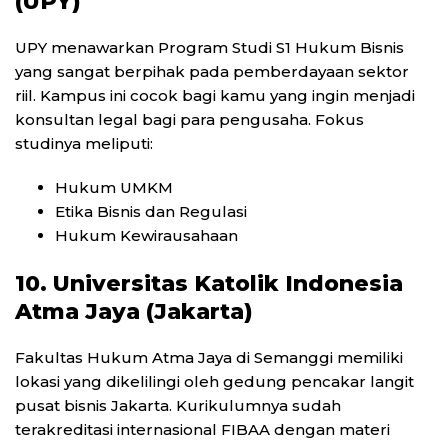
(UPY)
UPY menawarkan Program Studi S1 Hukum Bisnis
yang sangat berpihak pada pemberdayaan sektor
riil. Kampus ini cocok bagi kamu yang ingin menjadi
konsultan legal bagi para pengusaha. Fokus
studinya meliputi:
Hukum UMKM
Etika Bisnis dan Regulasi
Hukum Kewirausahaan
10. Universitas Katolik Indonesia
Atma Jaya (Jakarta)
Fakultas Hukum Atma Jaya di Semanggi memiliki
lokasi yang dikelilingi oleh gedung pencakar langit
pusat bisnis Jakarta. Kurikulumnya sudah
terakreditasi internasional FIBAA dengan materi