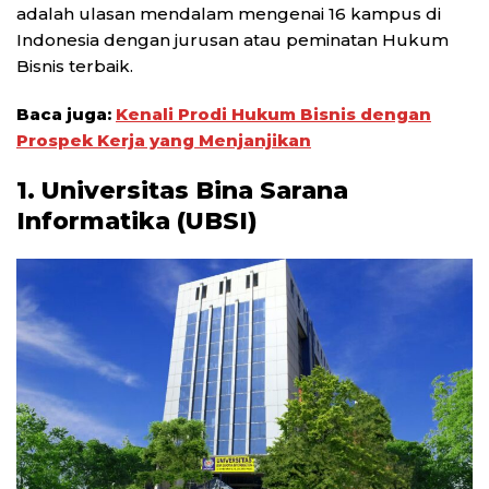
adalah ulasan mendalam mengenai 16 kampus di
Indonesia dengan jurusan atau peminatan Hukum
Bisnis terbaik.
Baca juga:
Kenali Prodi Hukum Bisnis dengan
Prospek Kerja yang Menjanjikan
1. Universitas Bina Sarana
Informatika (UBSI)