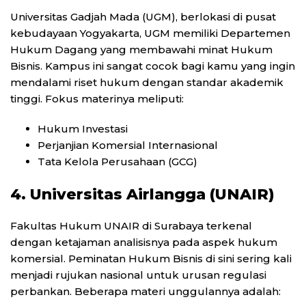
Universitas Gadjah Mada (UGM), berlokasi di pusat
kebudayaan Yogyakarta, UGM memiliki Departemen
Hukum Dagang yang membawahi minat Hukum
Bisnis. Kampus ini sangat cocok bagi kamu yang ingin
mendalami riset hukum dengan standar akademik
tinggi. Fokus materinya meliputi:
Hukum Investasi
Perjanjian Komersial Internasional
Tata Kelola Perusahaan (GCG)
4. Universitas Airlangga (UNAIR)
Fakultas Hukum UNAIR di Surabaya terkenal
dengan ketajaman analisisnya pada aspek hukum
komersial. Peminatan Hukum Bisnis di sini sering kali
menjadi rujukan nasional untuk urusan regulasi
perbankan. Beberapa materi unggulannya adalah: