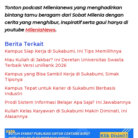
Tonton podcast Milenianews yang menghadirkan
bintang tamu beragam dari Sobat Milenia dengan
cerita yang menghibur, inspiratif serta gaul hanya di
youtube
MileniaNews
.
Berita Terkait
Kampus Siap Kerja di Sukabumi, Ini Tips Memilihnya
Mau Kuliah di Jakbar? Ini Deretan Universitas Swasta
Terbaik Versi uniRank 2026
Kampus yang Bisa Sambil Kerja di Sukabumi, Simak
Tipsnya
Kampus Tepat untuk Karier di Sukabumi Berbasis
Industri
Prodi Sistem Informasi Belajar Apa Saja? Ini Jawabannya
Kuliah Kelas Karyawan di Sukabumi Makin Diminati, Ini
Alasannya