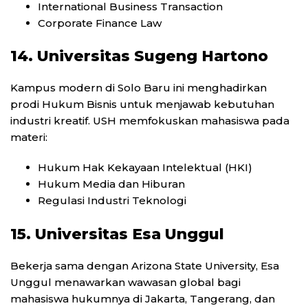
International Business Transaction
Corporate Finance Law
14. Universitas Sugeng Hartono
Kampus modern di Solo Baru ini menghadirkan
prodi Hukum Bisnis untuk menjawab kebutuhan
industri kreatif. USH memfokuskan mahasiswa pada
materi:
Hukum Hak Kekayaan Intelektual (HKI)
Hukum Media dan Hiburan
Regulasi Industri Teknologi
15. Universitas Esa Unggul
Bekerja sama dengan Arizona State University, Esa
Unggul menawarkan wawasan global bagi
mahasiswa hukumnya di Jakarta, Tangerang, dan