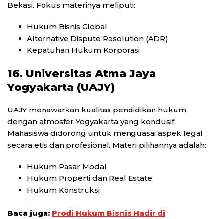
Bekasi. Fokus materinya meliputi:
Hukum Bisnis Global
Alternative Dispute Resolution (ADR)
Kepatuhan Hukum Korporasi
16. Universitas Atma Jaya
Yogyakarta (UAJY)
UAJY menawarkan kualitas pendidikan hukum
dengan atmosfer Yogyakarta yang kondusif.
Mahasiswa didorong untuk menguasai aspek legal
secara etis dan profesional. Materi pilihannya adalah:
Hukum Pasar Modal
Hukum Properti dan Real Estate
Hukum Konstruksi
Baca juga:
Prodi Hukum Bisnis Hadir di