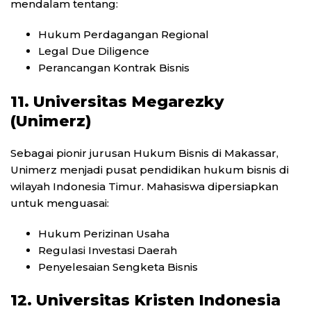
mendalam tentang:
Hukum Perdagangan Regional
Legal Due Diligence
Perancangan Kontrak Bisnis
11. Universitas Megarezky
(Unimerz)
Sebagai pionir jurusan Hukum Bisnis di Makassar,
Unimerz menjadi pusat pendidikan hukum bisnis di
wilayah Indonesia Timur. Mahasiswa dipersiapkan
untuk menguasai:
Hukum Perizinan Usaha
Regulasi Investasi Daerah
Penyelesaian Sengketa Bisnis
12. Universitas Kristen Indonesia