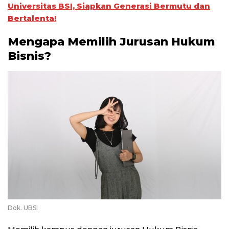
Universitas BSI, Siapkan Generasi Bermutu dan
Bertalenta!
Mengapa Memilih Jurusan Hukum
Bisnis?
Dok. UBSI