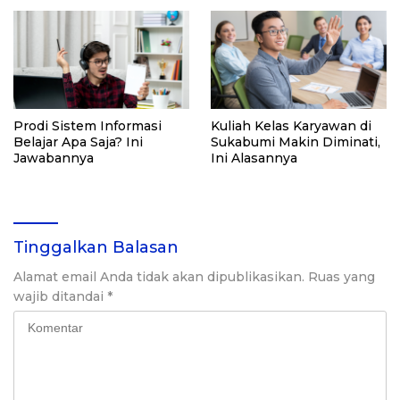
Prodi Sistem Informasi
Kuliah Kelas Karyawan di
Belajar Apa Saja? Ini
Sukabumi Makin Diminati,
Jawabannya
Ini Alasannya
Tinggalkan Balasan
Alamat email Anda tidak akan dipublikasikan.
Ruas yang
wajib ditandai
*