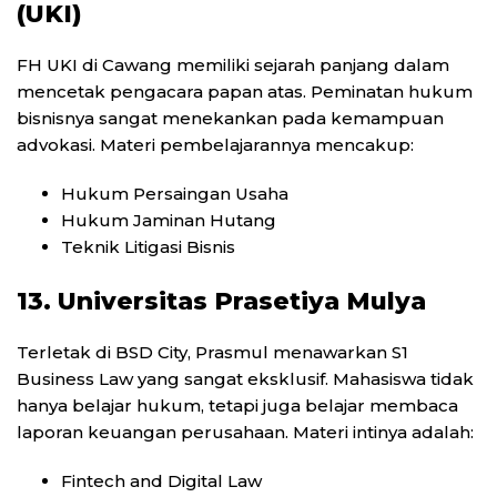
(UKI)
FH UKI di Cawang memiliki sejarah panjang dalam
mencetak pengacara papan atas. Peminatan hukum
bisnisnya sangat menekankan pada kemampuan
advokasi. Materi pembelajarannya mencakup:
Hukum Persaingan Usaha
Hukum Jaminan Hutang
Teknik Litigasi Bisnis
13. Universitas Prasetiya Mulya
Terletak di BSD City, Prasmul menawarkan S1
Business Law yang sangat eksklusif. Mahasiswa tidak
hanya belajar hukum, tetapi juga belajar membaca
laporan keuangan perusahaan. Materi intinya adalah:
Fintech and Digital Law