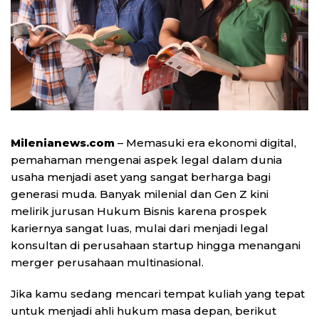
Milenianews.com
– Memasuki era ekonomi digital,
pemahaman mengenai aspek legal dalam dunia
usaha menjadi aset yang sangat berharga bagi
generasi muda. Banyak milenial dan Gen Z kini
melirik jurusan Hukum Bisnis karena prospek
kariernya sangat luas, mulai dari menjadi legal
konsultan di perusahaan startup hingga menangani
merger perusahaan multinasional.
Jika kamu sedang mencari tempat kuliah yang tepat
untuk menjadi ahli hukum masa depan, berikut