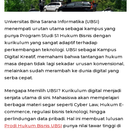
Universitas Bina Sarana Informatika (UBSI)
menempati urutan utama sebagai kampus yang
punya Program Studi S1 Hukum Bisnis dengan
kurikulum yang sangat adaptif terhadap
perkembangan teknologi. UBSI sebagai Kampus
Digital Kreatif, memahami bahwa tantangan hukum
masa depan tidak lagi sekadar urusan konvensional,
melainkan sudah merambah ke dunia digital yang
serba cepat.
Mengapa Memilih UBSI? Kurikulum digital menjadi
senjata utama di sini. Mahasiswa akan mempelajari
berbagai materi segar seperti Cyber Law, Hukum E-
commerce, regulasi bisnis teknologi, hingga
perlindungan data pribadi. Hal ini membuat lulusan
Prodi Hukum Bisnis UBSI
punya nilai tawar tinggi di