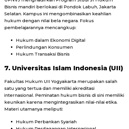
Bisnis mandiri berlokasi di Pondok Labuh, Jakarta
Selatan. Kampus ini mengombinasikan keahlian
hukum dengan nilai bela negara. Fokus
pembelajarannya mencangkup:
Hukum dalam Ekonomi Digital
Perlindungan Konsumen
Hukum Transaksi Bisnis
7. Universitas Islam Indonesia (UII)
Fakultas Hukum UII Yogyakarta merupakan salah
satu yang tertua dan memiliki akreditasi
internasional. Peminatan hukum bisnis di sini memiliki
keunikan karena mengintegrasikan nilai-nilai etika.
Materi utamanya meliputi:
Hukum Perbankan Syariah
Hukum Perdagangan Internasional