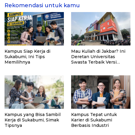
Rekomendasi untuk kamu
Kampus Siap Kerja di
Mau Kuliah di Jakbar? Ini
Sukabumi, Ini Tips
Deretan Universitas
Memilihnya
Swasta Terbaik Versi
uniRank 2026
Kampus yang Bisa Sambil
Kampus Tepat untuk
Kerja di Sukabumi, Simak
Karier di Sukabumi
Tipsnya
Berbasis Industri