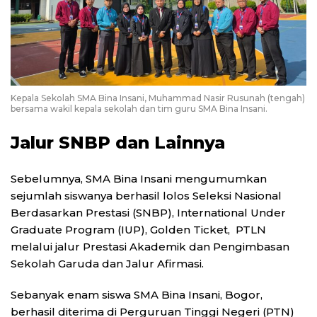
Kepala Sekolah SMA Bina Insani, Muhammad Nasir Rusunah (tengah)
bersama wakil kepala sekolah dan tim guru SMA Bina Insani.
Jalur SNBP dan Lainnya
Sebelumnya, SMA Bina Insani mengumumkan
sejumlah siswanya berhasil lolos Seleksi Nasional
Berdasarkan Prestasi (SNBP), International Under
Graduate Program (IUP), Golden Ticket, PTLN
melalui jalur Prestasi Akademik dan Pengimbasan
Sekolah Garuda dan Jalur Afirmasi.
Sebanyak enam siswa SMA Bina Insani, Bogor,
berhasil diterima di Perguruan Tinggi Negeri (PTN)