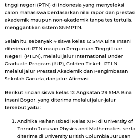
tinggi negeri (PTN) di Indonesia yang menyeleksi
calon mahasiswa berdasarkan nilai rapor dan prestasi
akademik maupun non-akademik tanpa tes tertulis,
menggantikan sistem SNMPTN.
Selain itu, sebanyak 4 siswa kelas 12 SMA Bina Insani
diterima di PTN maupun Perguruan Tinggi Luar
Negeri (PTLN), melalui jalur International Under
Graduate Program (IUP), Golden Ticket, PTLN
melalui jalur Prestasi Akademik dan Pengimbasan
Sekolah Garuda, dan jalur Afirmasi.
Berikut rincian siswa kelas 12 Angkatan 29 SMA Bina
Insani Bogor, yang diterima melalui jalur-jalur
tersebut yaitu :
Andhika Raihan Isbadi Kelas XII-1 di University of
Toronto Jurusan Physics and Mathematics, serta
diterima di University British Columbia Jurusan