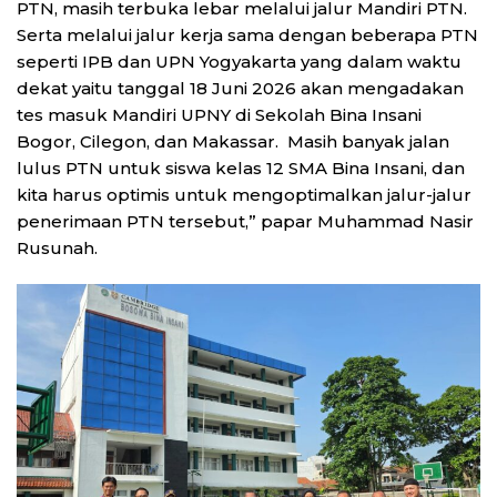
PTN, masih terbuka lebar melalui jalur Mandiri PTN.
Serta melalui jalur kerja sama dengan beberapa PTN
seperti IPB dan UPN Yogyakarta yang dalam waktu
dekat yaitu tanggal 18 Juni 2026 akan mengadakan
tes masuk Mandiri UPNY di Sekolah Bina Insani
Bogor, Cilegon, dan Makassar. Masih banyak jalan
lulus PTN untuk siswa kelas 12 SMA Bina Insani, dan
kita harus optimis untuk mengoptimalkan jalur-jalur
penerimaan PTN tersebut,” papar Muhammad Nasir
Rusunah.