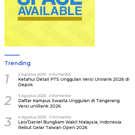
Trending
1
2 Agustus 2026
0 Komentar
Ketahui Detail PTS Unggulan Versi Unirank 2026 di
Depok
2
3 Agustus 2026
0 Komentar
Daftar Kampus Swasta Unggulan di Tangerang
Versi uniRank 2026
3
4 Agustus 2026
0 Komentar
Leo/Daniel Bungkam Wakil Malaysia, Indonesia
Rebut Gelar Taiwan Open 2026