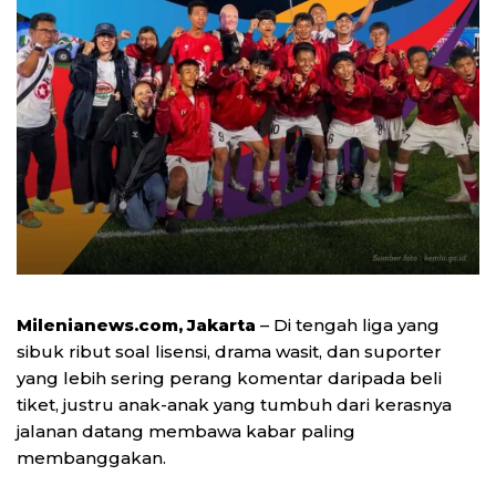
Milenianews.com, Jakarta
– Di tengah liga yang
sibuk ribut soal lisensi, drama wasit, dan suporter
yang lebih sering perang komentar daripada beli
tiket, justru anak-anak yang tumbuh dari kerasnya
jalanan datang membawa kabar paling
membanggakan.