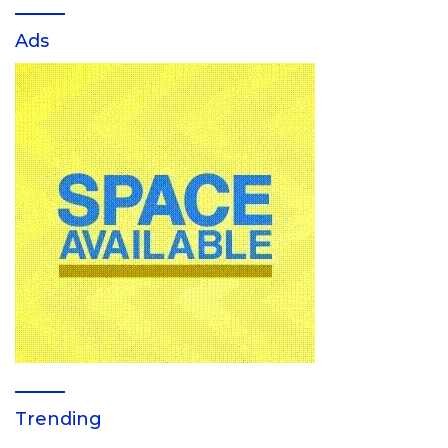
Ads
Trending