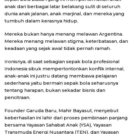
anak dari berbagai latar belakang sulit di seluruh
dunia anak jalanan, anak marjinal, dan mereka yang
tumbuh dalam kerasnya hidup.
Mereka bukan hanya menang melawan Argentina.
Mereka menang melawan stigma, keterbatasan, dan
keadaan yang sejak awal tidak pernah ramah.
Ironisnya, di saat sebagian sepak bola profesional
Indonesia sibuk mempertontonkan konflik internal,
anak-anak ini justru datang membawa pelajaran
sederhana yaitu bermain sepak bola seharusnya
tentang harapan, bukan sekadar bisnis dan
pencitraan.
Founder Garuda Baru, Mahir Bayasut, menyebut
keberhasilan ini lahir dari proses pembinaan panjang
bersama Yayasan Sahabat Anak (YSA), Yayasan
Transmuda Energi Nusantara (TEN), dan Yayasan