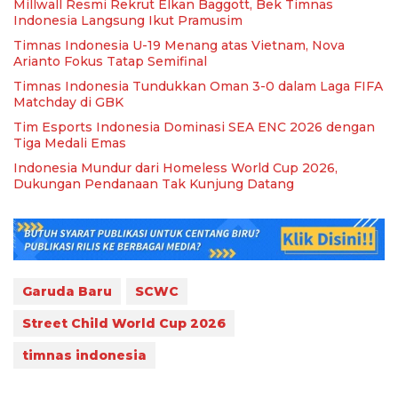
Millwall Resmi Rekrut Elkan Baggott, Bek Timnas
Indonesia Langsung Ikut Pramusim
Timnas Indonesia U-19 Menang atas Vietnam, Nova
Arianto Fokus Tatap Semifinal
Timnas Indonesia Tundukkan Oman 3-0 dalam Laga FIFA
Matchday di GBK
Tim Esports Indonesia Dominasi SEA ENC 2026 dengan
Tiga Medali Emas
Indonesia Mundur dari Homeless World Cup 2026,
Dukungan Pendanaan Tak Kunjung Datang
Garuda Baru
SCWC
Street Child World Cup 2026
timnas indonesia