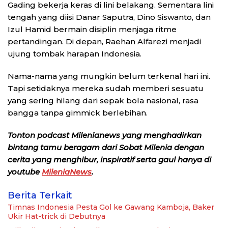
Gading bekerja keras di lini belakang. Sementara lini
tengah yang diisi Danar Saputra, Dino Siswanto, dan
Izul Hamid bermain disiplin menjaga ritme
pertandingan. Di depan, Raehan Alfarezi menjadi
ujung tombak harapan Indonesia.
Nama-nama yang mungkin belum terkenal hari ini.
Tapi setidaknya mereka sudah memberi sesuatu
yang sering hilang dari sepak bola nasional, rasa
bangga tanpa gimmick berlebihan.
Tonton podcast Milenianews yang menghadirkan
bintang tamu beragam dari Sobat Milenia dengan
cerita yang menghibur, inspiratif serta gaul hanya di
youtube
MileniaNews
.
Berita Terkait
Timnas Indonesia Pesta Gol ke Gawang Kamboja, Baker
Ukir Hat-trick di Debutnya