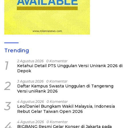
Trending
1
2 Agustus 2026
0 Komentar
Ketahui Detail PTS Unggulan Versi Unirank 2026 di
Depok
2
3 Agustus 2026
0 Komentar
Daftar Kampus Swasta Unggulan di Tangerang
Versi uniRank 2026
3
4 Agustus 2026
0 Komentar
Leo/Daniel Bungkam Wakil Malaysia, Indonesia
Rebut Gelar Taiwan Open 2026
4
4 Agustus 2026
0 Komentar
BIGBANG Resmi Gelar Konser di Jakarta pada