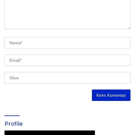
Profile