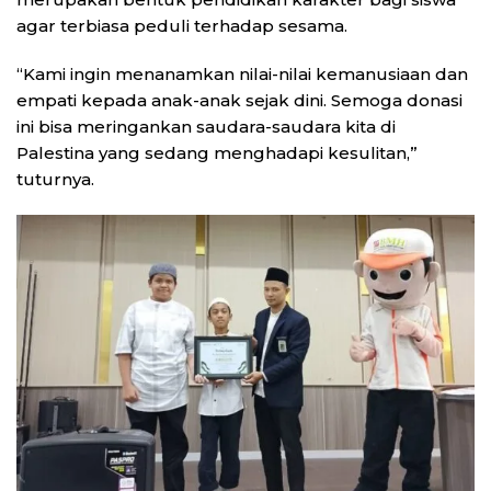
agar terbiasa peduli terhadap sesama.
“Kami ingin menanamkan nilai-nilai kemanusiaan dan
empati kepada anak-anak sejak dini. Semoga donasi
ini bisa meringankan saudara-saudara kita di
Palestina yang sedang menghadapi kesulitan,”
tuturnya.