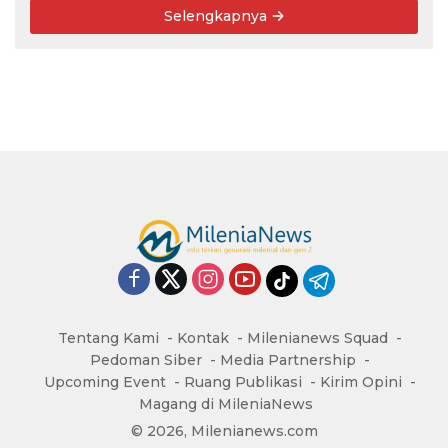
Selengkapnya
Tentang Kami
Kontak
Milenianews Squad
Pedoman Siber
Media Partnership
Upcoming Event
Ruang Publikasi
Kirim Opini
Magang di MileniaNews
© 2026, Milenianews.com