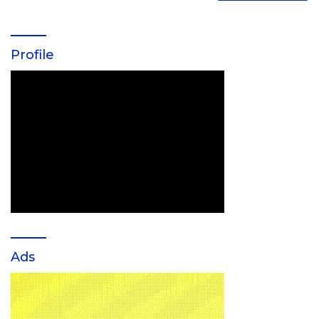
Profile
Ads