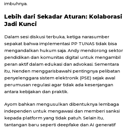
imbuhnya.
Lebih dari Sekadar Aturan: Kolaborasi
Jadi Kunci
Dalam sesi diskusi terbuka, ketiga narasumber
sepakat bahwa implementasi PP TUNAS tidak bisa
mengandalkan hukum saja. Andy mendorong sektor
pendidikan dan komunitas digital untuk mengambil
peran aktif dalam edukasi dan advokasi. Sementara
itu, Nenden menggarisbawahi pentingnya pelibatan
penyelenggara sistem elektronik (PSE) sejak awal
perumusan regulasi agar tidak ada kesenjangan
antara kebijakan dan praktik.
Ayom bahkan mengusulkan dibentuknya lembaga
independen untuk mengawasi dan memberi sanksi
kepada platform yang tidak patuh. Selain itu,
tantangan baru seperti deepfake dan AI generatif