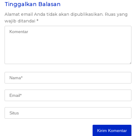
Tinggalkan Balasan
Alamat email Anda tidak akan dipublikasikan.
Ruas yang
wajib ditandai
*