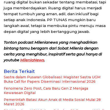
ruang digital bukan sekadar tentang membatasi, tapi
juga memberdayakan. Ruang digital harus menjadi
tempat tumbuh yang aman, adil, dan inklusif bagi
setiap anak Indonesia. PP TUNAS mungkin baru
langkah awal, tetapi ia membuka pintu menuju masa
depan digital yang lebih bertanggung jawab.
Tonton podcast Milenianews yang menghadirkan
bintang tamu beragam dari Sobat Milenia dengan
cerita yang menghibur, inspiratif serta gaul hanya di
youtube
MileniaNews
.
Berita Terkait
Sastra dalam Pusaran Globalisasi: Magister Sastra UGM
Buka Call for Papers Diseminasi Internasional 2026
Fenomena Zero Post, Cara Baru Gen Z Menjaga
Kewarasan Digital
Pemerintah Batasi Akun Anak di Media Sosial Mulai 28
Maret 2026