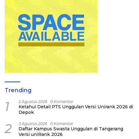
Trending
1
2 Agustus 2026
0 Komentar
Ketahui Detail PTS Unggulan Versi Unirank 2026 di
Depok
2
3 Agustus 2026
0 Komentar
Daftar Kampus Swasta Unggulan di Tangerang
Versi uniRank 2026