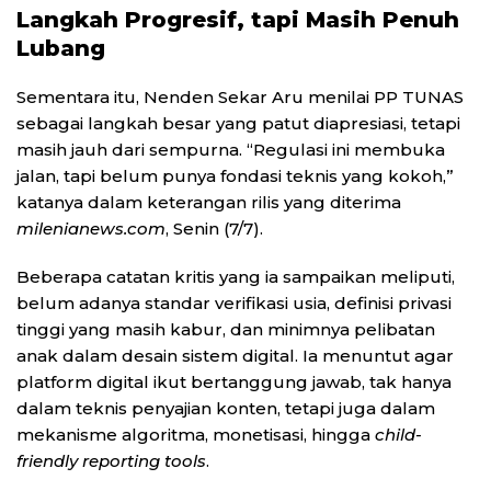
Langkah Progresif, tapi Masih Penuh
Lubang
Sementara itu, Nenden Sekar Aru menilai PP TUNAS
sebagai langkah besar yang patut diapresiasi, tetapi
masih jauh dari sempurna. “Regulasi ini membuka
jalan, tapi belum punya fondasi teknis yang kokoh,”
katanya dalam keterangan rilis yang diterima
milenianews.com
, Senin (7/7).
Beberapa catatan kritis yang ia sampaikan meliputi,
belum adanya standar verifikasi usia, definisi privasi
tinggi yang masih kabur, dan minimnya pelibatan
anak dalam desain sistem digital. Ia menuntut agar
platform digital ikut bertanggung jawab, tak hanya
dalam teknis penyajian konten, tetapi juga dalam
mekanisme algoritma, monetisasi, hingga
child-
friendly reporting tools
.