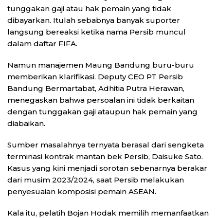
tunggakan gaji atau hak pemain yang tidak
dibayarkan. Itulah sebabnya banyak suporter
langsung bereaksi ketika nama Persib muncul
dalam daftar FIFA.
Namun manajemen Maung Bandung buru-buru
memberikan klarifikasi. Deputy CEO PT Persib
Bandung Bermartabat, Adhitia Putra Herawan,
menegaskan bahwa persoalan ini tidak berkaitan
dengan tunggakan gaji ataupun hak pemain yang
diabaikan.
Sumber masalahnya ternyata berasal dari sengketa
terminasi kontrak mantan bek Persib, Daisuke Sato.
Kasus yang kini menjadi sorotan sebenarnya berakar
dari musim 2023/2024, saat Persib melakukan
penyesuaian komposisi pemain ASEAN.
Kala itu, pelatih Bojan Hodak memilih memanfaatkan