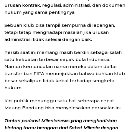
urusan kontrak, regulasi, administrasi, dan dokumen
hukum yang sama pentingnya.
Sebuah klub bisa tampil sempurna di lapangan,
tetapi tetap menghadapi masalah jika urusan
administrasi tidak selesai dengan baik.
Persib saat ini memang masih berdiri sebagai salah
satu kekuatan terbesar sepak bola Indonesia.
Namun kemunculan nama mereka dalam daftar
transfer ban FIFA menunjukkan bahwa bahkan klub
besar sekalipun tidak kebal terhadap sengketa
hukum.
Kini publik menunggu satu hal: seberapa cepat
Maung Bandung bisa menyelesaikan persoalan ini.
Tonton podcast Milenianews yang menghadirkan
bintang tamu beragam dari Sobat Milenia dengan