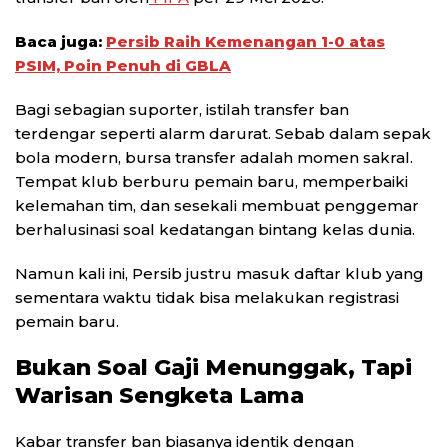
Baca juga:
Persib Raih Kemenangan 1-0 atas
PSIM, Poin Penuh di GBLA
Bagi sebagian suporter, istilah transfer ban
terdengar seperti alarm darurat. Sebab dalam sepak
bola modern, bursa transfer adalah momen sakral.
Tempat klub berburu pemain baru, memperbaiki
kelemahan tim, dan sesekali membuat penggemar
berhalusinasi soal kedatangan bintang kelas dunia.
Namun kali ini, Persib justru masuk daftar klub yang
sementara waktu tidak bisa melakukan registrasi
pemain baru.
Bukan Soal Gaji Menunggak, Tapi
Warisan Sengketa Lama
Kabar transfer ban biasanya identik dengan