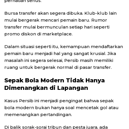
perhatian serius.
Bursa transfer akan segera dibuka. Klub-klub lain
mulai bergerak mencari pemain baru. Rumor
transfer mulai bermunculan setiap hari seperti
promo diskon di marketplace.
Dalam situasi seperti itu, kemampuan mendaftarkan
pemain baru menjadi hal yang sangat krusial. Jika
masalah ini segera selesai, Persib masih memiliki
ruang untuk bergerak normal di pasar transfer.
Sepak Bola Modern Tidak Hanya
Dimenangkan di Lapangan
Kasus Persib ini menjadi pengingat bahwa sepak
bola modern bukan hanya soal mencetak gol atau
memenangkan pertandingan.
Di balik sorak-sorai tribun dan pesta juara, ada