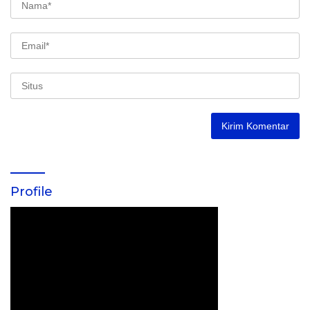
Profile