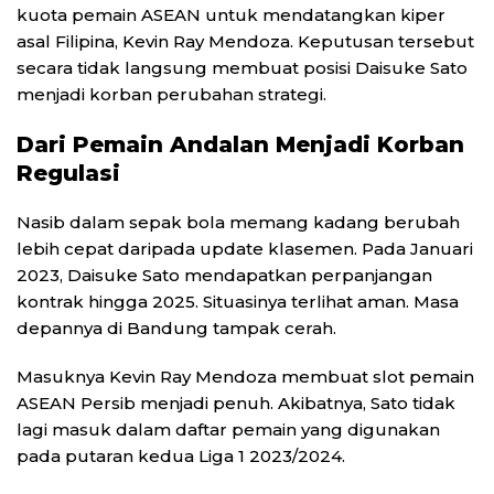
kuota pemain ASEAN untuk mendatangkan kiper
asal Filipina, Kevin Ray Mendoza. Keputusan tersebut
secara tidak langsung membuat posisi Daisuke Sato
menjadi korban perubahan strategi.
Dari Pemain Andalan Menjadi Korban
Regulasi
Nasib dalam sepak bola memang kadang berubah
lebih cepat daripada update klasemen. Pada Januari
2023, Daisuke Sato mendapatkan perpanjangan
kontrak hingga 2025. Situasinya terlihat aman. Masa
depannya di Bandung tampak cerah.
Masuknya Kevin Ray Mendoza membuat slot pemain
ASEAN Persib menjadi penuh. Akibatnya, Sato tidak
lagi masuk dalam daftar pemain yang digunakan
pada putaran kedua Liga 1 2023/2024.