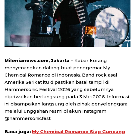
Milenianews.com, Jakarta
– Kabar kurang
menyenangkan datang buat penggemar My
Chemical Romance di Indonesia. Band rock asal
Amerika Serikat itu dipastikan batal tampil di
Hammersonic Festival 2026 yang sebelumnya
dijadwalkan berlangsung pada 3 Mei 2026. Informasi
ini disampaikan langsung oleh pihak penyelenggara
melalui unggahan resmi di akun Instagram
@hammersonicfest.
Baca juga:
My Chemical Romance Siap Guncang