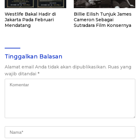
Westlife Bakal Hadir di
Billie Eilish Tunjuk James
Jakarta Pada Februari
Cameron Sebagai
Mendatang
Sutradara Film Konsernya
Tinggalkan Balasan
Alamat email Anda tidak akan dipublikasikan.
Ruas yang
wajib ditandai
*