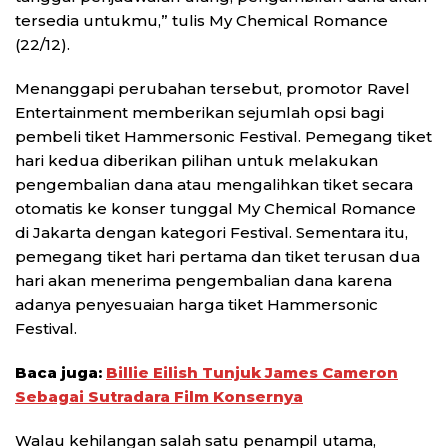
tersedia untukmu,” tulis My Chemical Romance
(22/12).
Menanggapi perubahan tersebut, promotor Ravel
Entertainment memberikan sejumlah opsi bagi
pembeli tiket Hammersonic Festival. Pemegang tiket
hari kedua diberikan pilihan untuk melakukan
pengembalian dana atau mengalihkan tiket secara
otomatis ke konser tunggal My Chemical Romance
di Jakarta dengan kategori Festival. Sementara itu,
pemegang tiket hari pertama dan tiket terusan dua
hari akan menerima pengembalian dana karena
adanya penyesuaian harga tiket Hammersonic
Festival.
Baca juga:
Billie Eilish Tunjuk James Cameron
Sebagai Sutradara Film Konsernya
Walau kehilangan salah satu penampil utama,