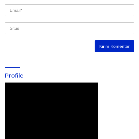
Profile