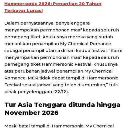
Hammersonic 2026: Penantian 20 Tahun
Terbayar Lunas!
Dalam pernyataannya, penyelenggara
menyampaikan permohonan maaf kepada seluruh
pemegang tiket, khususnya mereka yang sudah
menantikan penampilan My Chemical Romance
sebagai penampil utama di hari kedua festival. “Kami
menyampaikan permohonan maaf kepada seluruh
pemegang tiket Hammersonic Festival, khususnya
atas perubahan jadwal penampilan My Chemical
Romance. MCR tidak dapat tampil di Hammersonic
Festival sesuai jadwal yang telah diumumkan,” tulis
pihak penyelenggara (22/12).
Tur Asia Tenggara ditunda hingga
November 2026
Meski batal tampil di Hammersonic, My Chemical