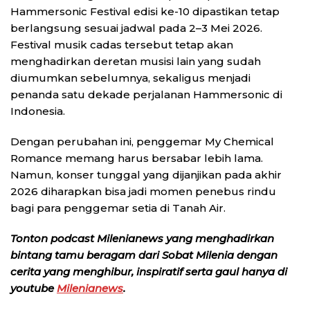
Hammersonic Festival edisi ke-10 dipastikan tetap
berlangsung sesuai jadwal pada 2–3 Mei 2026.
Festival musik cadas tersebut tetap akan
menghadirkan deretan musisi lain yang sudah
diumumkan sebelumnya, sekaligus menjadi
penanda satu dekade perjalanan Hammersonic di
Indonesia.
Dengan perubahan ini, penggemar My Chemical
Romance memang harus bersabar lebih lama.
Namun, konser tunggal yang dijanjikan pada akhir
2026 diharapkan bisa jadi momen penebus rindu
bagi para penggemar setia di Tanah Air.
Tonton podcast Milenianews yang menghadirkan
bintang tamu beragam dari Sobat Milenia dengan
cerita yang menghibur, inspiratif serta gaul hanya di
youtube
Milenianews
.