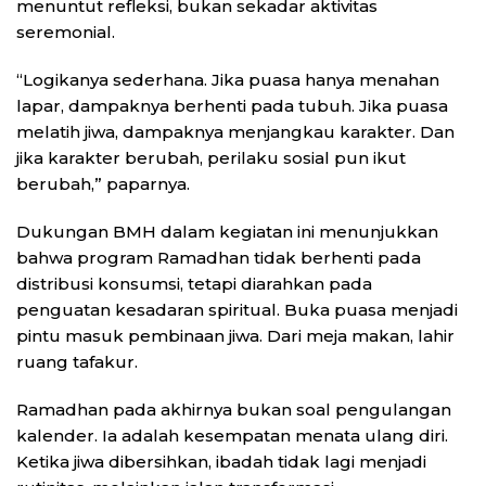
menuntut refleksi, bukan sekadar aktivitas
seremonial.
“Logikanya sederhana. Jika puasa hanya menahan
lapar, dampaknya berhenti pada tubuh. Jika puasa
melatih jiwa, dampaknya menjangkau karakter. Dan
jika karakter berubah, perilaku sosial pun ikut
berubah,” paparnya.
Dukungan BMH dalam kegiatan ini menunjukkan
bahwa program Ramadhan tidak berhenti pada
distribusi konsumsi, tetapi diarahkan pada
penguatan kesadaran spiritual. Buka puasa menjadi
pintu masuk pembinaan jiwa. Dari meja makan, lahir
ruang tafakur.
Ramadhan pada akhirnya bukan soal pengulangan
kalender. Ia adalah kesempatan menata ulang diri.
Ketika jiwa dibersihkan, ibadah tidak lagi menjadi