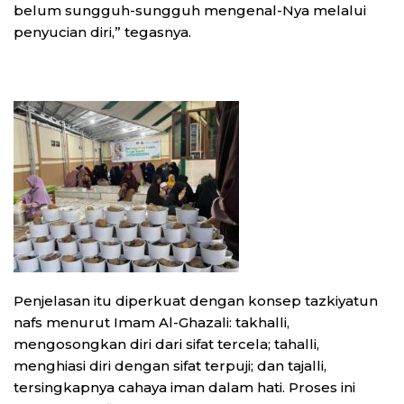
belum sungguh-sungguh mengenal-Nya melalui
penyucian diri,” tegasnya.
Penjelasan itu diperkuat dengan konsep tazkiyatun
nafs menurut Imam Al-Ghazali: takhalli,
mengosongkan diri dari sifat tercela; tahalli,
menghiasi diri dengan sifat terpuji; dan tajalli,
tersingkapnya cahaya iman dalam hati. Proses ini