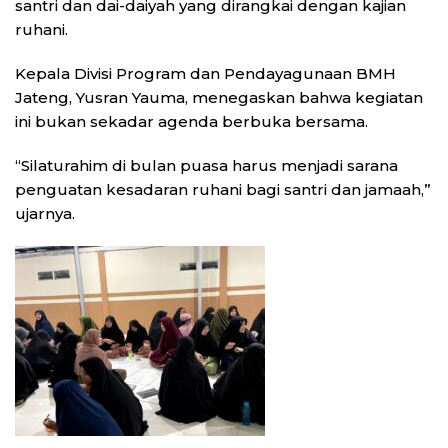
santri dan dai-daiyah yang dirangkai dengan kajian
ruhani.
Kepala Divisi Program dan Pendayagunaan BMH
Jateng, Yusran Yauma, menegaskan bahwa kegiatan
ini bukan sekadar agenda berbuka bersama.
“Silaturahim di bulan puasa harus menjadi sarana
penguatan kesadaran ruhani bagi santri dan jamaah,”
ujarnya.