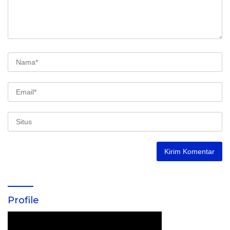
Profile