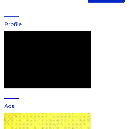
Profile
Ads