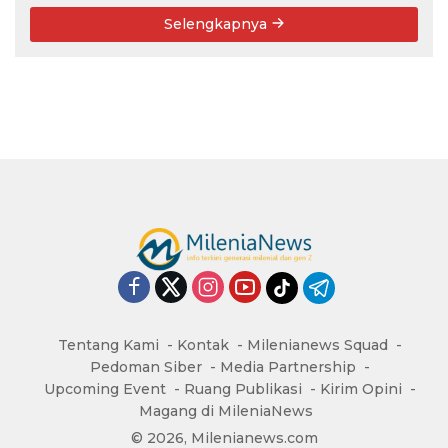
Selengkapnya
Tentang Kami
Kontak
Milenianews Squad
Pedoman Siber
Media Partnership
Upcoming Event
Ruang Publikasi
Kirim Opini
Magang di MileniaNews
© 2026, Milenianews.com