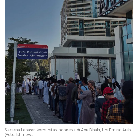
Suasana Lebaran komunitas Indonesia di Abu Dhabi, Uni Emirat Arab.
(Foto: Istimewa)