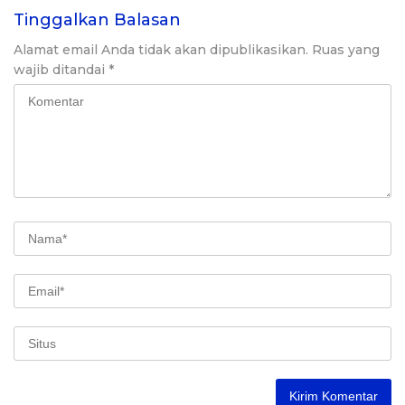
Tinggalkan Balasan
Alamat email Anda tidak akan dipublikasikan.
Ruas yang
wajib ditandai
*