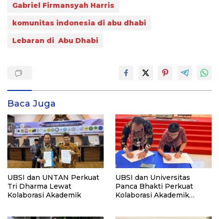
Gabriel Firmansyah Harris
komunitas indonesia di abu dhabi
Lebaran di Abu Dhabi
Baca Juga
UBSI dan UNTAN Perkuat
UBSI dan Universitas
Tri Dharma Lewat
Panca Bhakti Perkuat
Kolaborasi Akademik
Kolaborasi Akademik
Lewat Program PKM