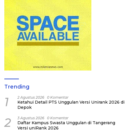
Trending
1
2 Agustus 2026
0 Komentar
Ketahui Detail PTS Unggulan Versi Unirank 2026 di
Depok
2
3 Agustus 2026
0 Komentar
Daftar Kampus Swasta Unggulan di Tangerang
Versi uniRank 2026