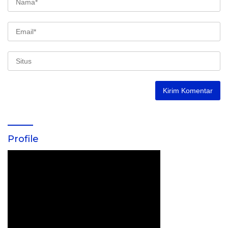
Profile