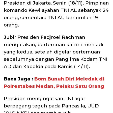
Presiden di Jakarta, Senin (18/11). Pimpinan
komando Kewilayahan TNI AL sebanyak 24
orang, sementara TNI AU berjumlah 19
orang.
Jubir Presiden Fadjroel Rachman
mengatakan, pertemuan kali ini menjadi
yang kedua, setelah digelar pertemuan
sebelumnya dengan Panglima Kodam TNI
AD dan Kapolda pada Kamis (14/11).
Baca Juga :
Bom Bunuh Diri Meledak di
Polrestabes Medan, Pelaku Satu Orang
Presiden mengingatkan TNI agar
berpegang teguh pada Pancasila, UUD