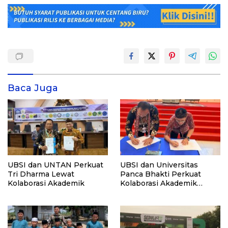
Baca Juga
UBSI dan UNTAN Perkuat
UBSI dan Universitas
Tri Dharma Lewat
Panca Bhakti Perkuat
Kolaborasi Akademik
Kolaborasi Akademik
Lewat Program PKM