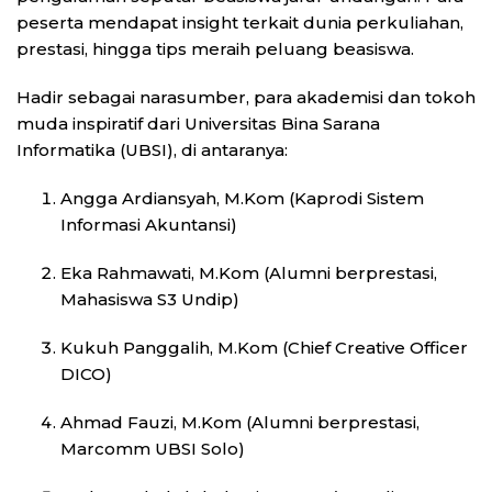
peserta mendapat insight terkait dunia perkuliahan,
prestasi, hingga tips meraih peluang beasiswa.
Hadir sebagai narasumber, para akademisi dan tokoh
muda inspiratif dari Universitas Bina Sarana
Informatika (UBSI), di antaranya:
Angga Ardiansyah, M.Kom (Kaprodi Sistem
Informasi Akuntansi)
Eka Rahmawati, M.Kom (Alumni berprestasi,
Mahasiswa S3 Undip)
Kukuh Panggalih, M.Kom (Chief Creative Officer
DICO)
Ahmad Fauzi, M.Kom (Alumni berprestasi,
Marcomm UBSI Solo)