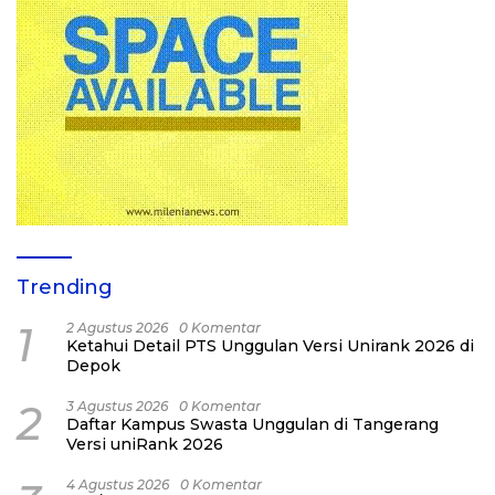
Trending
1
2 Agustus 2026
0 Komentar
Ketahui Detail PTS Unggulan Versi Unirank 2026 di
Depok
2
3 Agustus 2026
0 Komentar
Daftar Kampus Swasta Unggulan di Tangerang
Versi uniRank 2026
4 Agustus 2026
0 Komentar