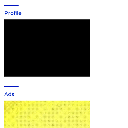
Profile
Ads