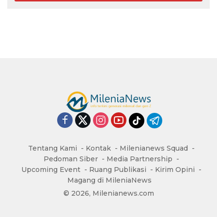
Tentang Kami
Kontak
Milenianews Squad
Pedoman Siber
Media Partnership
Upcoming Event
Ruang Publikasi
Kirim Opini
Magang di MileniaNews
© 2026, Milenianews.com