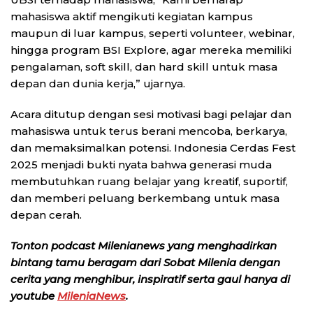
mahasiswa aktif mengikuti kegiatan kampus
maupun di luar kampus, seperti volunteer, webinar,
hingga program BSI Explore, agar mereka memiliki
pengalaman, soft skill, dan hard skill untuk masa
depan dan dunia kerja,” ujarnya.
Acara ditutup dengan sesi motivasi bagi pelajar dan
mahasiswa untuk terus berani mencoba, berkarya,
dan memaksimalkan potensi. Indonesia Cerdas Fest
2025 menjadi bukti nyata bahwa generasi muda
membutuhkan ruang belajar yang kreatif, suportif,
dan memberi peluang berkembang untuk masa
depan cerah.
Tonton podcast Milenianews yang menghadirkan
bintang tamu beragam dari Sobat Milenia dengan
cerita yang menghibur, inspiratif serta gaul hanya di
youtube
MileniaNews
.