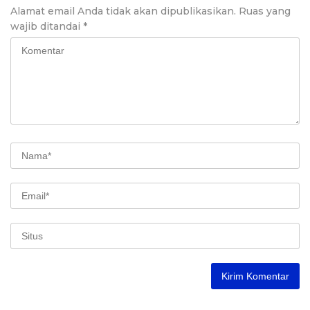
Alamat email Anda tidak akan dipublikasikan.
Ruas yang
wajib ditandai
*