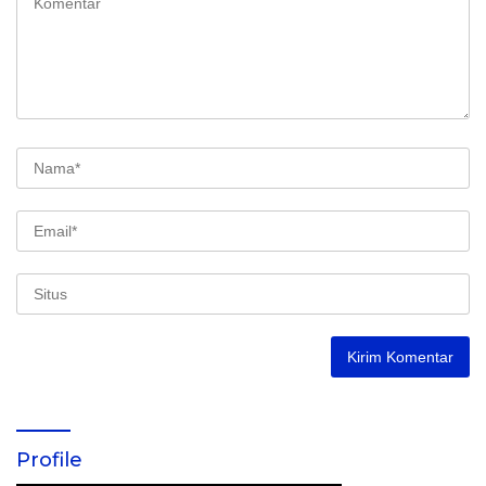
Profile