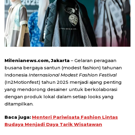
Milenianews.com, Jakarta
– Gelaran peragaan
busana bergaya santun (modest fashion) tahunan
Indonesia
Internasional Modest Fashion Festival
(In2Motionfest) tahun 2025 menjadi ajang penting
yang mendorong desainer untuk berkolaborasi
dengan produk lokal dalam setiap looks yang
ditampilkan.
Baca juga:
Menteri Pariwisata Fashion Lintas
Budaya Menjadi Daya Tarik Wisatawan