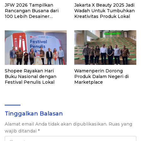
JFW 2026 Tampilkan
Jakarta X Beauty 2025 Jadi
Rancangan Busana dari
Wadah Untuk Tumbuhkan
100 Lebih Desainer
Kreativitas Produk Lokal
Ternama
Shopee Rayakan Hari
Wamenperin Dorong
Buku Nasional dengan
Produk Dalam Negeri di
Festival Penulis Lokal
Marketplace
Tinggalkan Balasan
Alamat email Anda tidak akan dipublikasikan.
Ruas yang
wajib ditandai
*