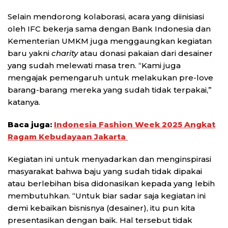
Selain mendorong kolaborasi, acara yang diinisiasi
oleh IFC bekerja sama dengan Bank Indonesia dan
Kementerian UMKM juga menggaungkan kegiatan
baru yakni
charity
atau donasi pakaian dari desainer
yang sudah melewati masa tren. “Kami juga
mengajak pemengaruh untuk melakukan pre-love
barang-barang mereka yang sudah tidak terpakai,”
katanya.
Baca juga:
Indonesia Fashion Week 2025 Angkat
Ragam Kebudayaan Jakarta
Kegiatan ini untuk menyadarkan dan menginspirasi
masyarakat bahwa baju yang sudah tidak dipakai
atau berlebihan bisa didonasikan kepada yang lebih
membutuhkan. “Untuk biar sadar saja kegiatan ini
demi kebaikan bisnisnya (desainer), itu pun kita
presentasikan dengan baik. Hal tersebut tidak