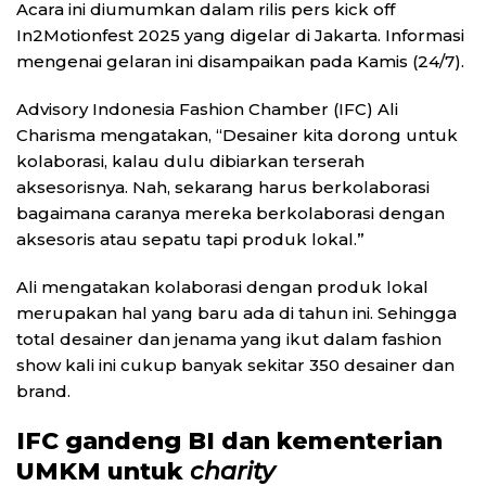
Acara ini diumumkan dalam rilis pers kick off
In2Motionfest 2025 yang digelar di Jakarta. Informasi
mengenai gelaran ini disampaikan pada Kamis (24/7).
Advisory Indonesia Fashion Chamber (IFC) Ali
Charisma mengatakan, “Desainer kita dorong untuk
kolaborasi, kalau dulu dibiarkan terserah
aksesorisnya. Nah, sekarang harus berkolaborasi
bagaimana caranya mereka berkolaborasi dengan
aksesoris atau sepatu tapi produk lokal.”
Ali mengatakan kolaborasi dengan produk lokal
merupakan hal yang baru ada di tahun ini. Sehingga
total desainer dan jenama yang ikut dalam fashion
show kali ini cukup banyak sekitar 350 desainer dan
brand.
IFC gandeng BI dan kementerian
UMKM untuk
charity