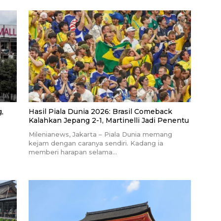
,
Hasil Piala Dunia 2026: Brasil Comeback
Kalahkan Jepang 2-1, Martinelli Jadi Penentu
Milenianews, Jakarta – Piala Dunia memang
kejam dengan caranya sendiri. Kadang ia
memberi harapan selama…