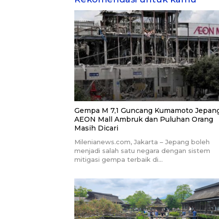
Gempa M 7,1 Guncang Kumamoto Jepang
AEON Mall Ambruk dan Puluhan Orang
Masih Dicari
Milenianews.com, Jakarta – Jepang boleh
menjadi salah satu negara dengan sistem
mitigasi gempa terbaik di…