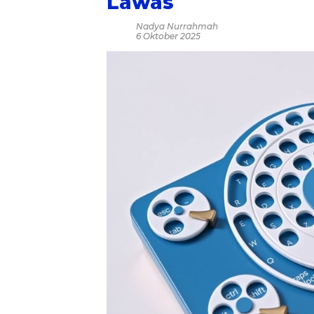
Lawas
Nadya Nurrahmah
6 Oktober 2025