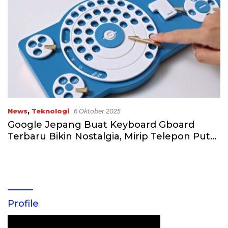
News
,
Teknologi
6 Oktober 2025
Google Jepang Buat Keyboard Gboard
Terbaru Bikin Nostalgia, Mirip Telepon Putar
Lawas
Profile