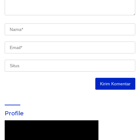
Profile