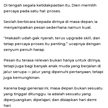
Di tengah segala ketidakpastian itu, Dien memilih
percaya pada satu hal: proses.
Seolah berbicara kepada dirinya di masa depan, ia
menyampaikan pesan sederhana namun kuat.
“Makasih udah gak nyerah, terus upgrade skill, dan
tetap percaya proses itu penting,” ucapnya dengan
senyum penuh harap.
Pesan itu terasa relevan bukan hanya untuk dirinya,
tetapi juga bagi banyak anak muda yang berjalan di
jalur serupa — jalur yang dipenuhi pertanyaan, tetapi
juga kemungkinan.
Karena bagi generasi ini, masa depan bukan sesuatu
yang tinggal ditunggu. Ia adalah sesuatu yang
diperjuangkan, dipelajari, dan disiapkan hari demi
hari.