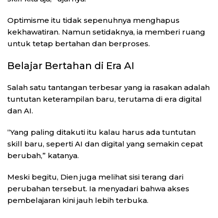
Optimisme itu tidak sepenuhnya menghapus
kekhawatiran. Namun setidaknya, ia memberi ruang
untuk tetap bertahan dan berproses.
Belajar Bertahan di Era AI
Salah satu tantangan terbesar yang ia rasakan adalah
tuntutan keterampilan baru, terutama di era digital
dan AI.
“Yang paling ditakuti itu kalau harus ada tuntutan
skill baru, seperti AI dan digital yang semakin cepat
berubah,” katanya.
Meski begitu, Dien juga melihat sisi terang dari
perubahan tersebut. Ia menyadari bahwa akses
pembelajaran kini jauh lebih terbuka.