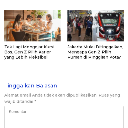
Freedom di Tengah Biaya
Hidup
Tak Lagi Mengejar Kursi
Jakarta Mulai Ditinggalkan,
Bos, Gen Z Pilih Karier
Mengapa Gen Z Pilih
yang Lebih Fleksibel
Rumah di Pinggiran Kota?
Tinggalkan Balasan
Alamat email Anda tidak akan dipublikasikan.
Ruas yang
wajib ditandai
*