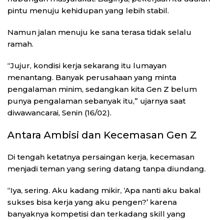
pintu menuju kehidupan yang lebih stabil.
Namun jalan menuju ke sana terasa tidak selalu
ramah.
“Jujur, kondisi kerja sekarang itu lumayan
menantang. Banyak perusahaan yang minta
pengalaman minim, sedangkan kita Gen Z belum
punya pengalaman sebanyak itu,” ujarnya saat
diwawancarai, Senin (16/02).
Antara Ambisi dan Kecemasan Gen Z
Di tengah ketatnya persaingan kerja, kecemasan
menjadi teman yang sering datang tanpa diundang.
“Iya, sering. Aku kadang mikir, ‘Apa nanti aku bakal
sukses bisa kerja yang aku pengen?’ karena
banyaknya kompetisi dan terkadang skill yang