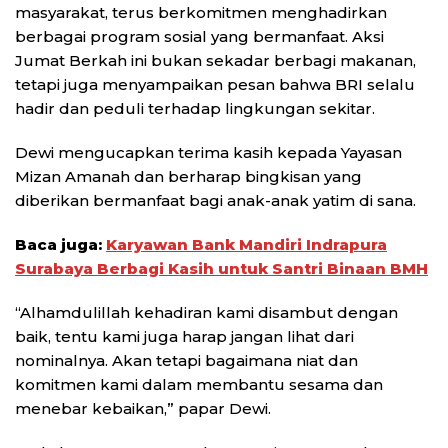
masyarakat, terus berkomitmen menghadirkan
berbagai program sosial yang bermanfaat. Aksi
Jumat Berkah ini bukan sekadar berbagi makanan,
tetapi juga menyampaikan pesan bahwa BRI selalu
hadir dan peduli terhadap lingkungan sekitar.
Dewi mengucapkan terima kasih kepada Yayasan
Mizan Amanah dan berharap bingkisan yang
diberikan bermanfaat bagi anak-anak yatim di sana.
Baca juga:
Karyawan Bank Mandiri Indrapura
Surabaya Berbagi Kasih untuk Santri Binaan BMH
“Alhamdulillah kehadiran kami disambut dengan
baik, tentu kami juga harap jangan lihat dari
nominalnya. Akan tetapi bagaimana niat dan
komitmen kami dalam membantu sesama dan
menebar kebaikan,” papar Dewi.