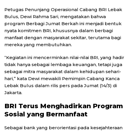
Petugas Penunjang Operasional Cabang BRI Lebak
Bulus, Dewi Rahma Sari, mengatakan bahwa
program Berbagi Jumat Berkah ini menjadi bentuk
nyata komitmen BRI, khususnya dalam berbagi
manfaat dengan masyarakat sekitar, terutama bagi
mereka yang membutuhkan.
“Kegiatan ini mencerminkan nilai-nilai BRI, yang hadir
tidak hanya sebagai lembaga keuangan, tetapi juga
sebagai mitra masyarakat dalam kehidupan sehari-
hari,” kata Dewi mewakili Pemimpin Cabang Kanca
Lebak Bulus dalam rilis pers pada Jumat (14/3) di
Jakarta.
BRI Terus Menghadirkan Program
Sosial yang Bermanfaat
Sebagai bank yang berorientasi pada kesejahteraan