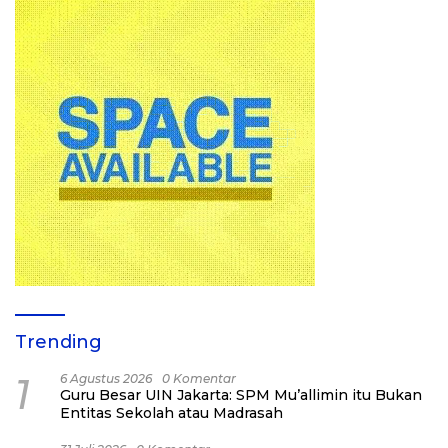
Trending
1
6 Agustus 2026
0 Komentar
Guru Besar UIN Jakarta: SPM Mu’allimin itu Bukan
Entitas Sekolah atau Madrasah