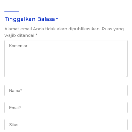
Tinggalkan Balasan
Alamat email Anda tidak akan dipublikasikan.
Ruas yang
wajib ditandai
*