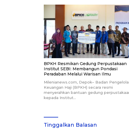
BPKH Resmikan Gedung Perpustakaan
Institut SEBI: Membangun Pondasi
Peradaban Melalui Warisan Ilmu
Milenianews.com, Depok– Badan Pengelola
Keuangan Haji (BPKH) secara resmi
menyerahkan bantuan gedung perpustakaa
kepada Institut…
Tinggalkan Balasan