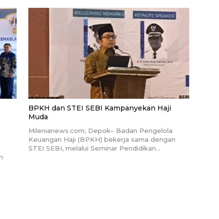
BPKH dan STEI SEBI Kampanyekan Haji
Muda
Milenianews.com, Depok– Badan Pengelola
Keuangan Haji (BPKH) bekerja sama dengan
STEI SEBI, melalui Seminar Pendidikan…
n