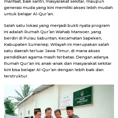
manfaat, baik santri, masyarakat sekitar, maupun
generasi muda yang kini memiliki akses lebih mudah
untuk belajar Al-Qur’an.
Salah satu lokasi yang menjadi bukti nyata program
ini adalah Rumah Qur’an Wahab Mansoer, yang
berdiri di Pulau Sabuntan, Kecamatan Sapeken,
Kabupaten Sumenep. Wilayah ini merupakan salah
satu daerah terluar Jawa Timur, di mana akses
pendidikan agama masih terbatas. Dengan adanya
Rumah Qur’an ini, anak-anak dan masyarakat sekitar
kini bisa belajar Al-Qur’an dengan lebih baik dan
terstruktur.