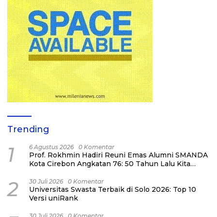
Trending
1
6 Agustus 2026
0 Komentar
Prof. Rokhmin Hadiri Reuni Emas Alumni SMANDA
Kota Cirebon Angkatan 76: 50 Tahun Lalu Kita
Pernah Bersama
2
30 Juli 2026
0 Komentar
Universitas Swasta Terbaik di Solo 2026: Top 10
Versi uniRank
30 Juli 2026
0 Komentar