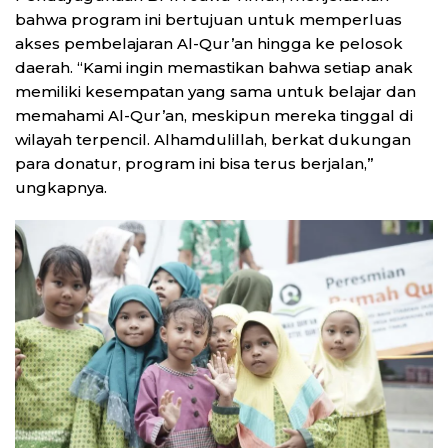
bahwa program ini bertujuan untuk memperluas
akses pembelajaran Al-Qur’an hingga ke pelosok
daerah. “Kami ingin memastikan bahwa setiap anak
memiliki kesempatan yang sama untuk belajar dan
memahami Al-Qur’an, meskipun mereka tinggal di
wilayah terpencil. Alhamdulillah, berkat dukungan
para donatur, program ini bisa terus berjalan,”
ungkapnya.