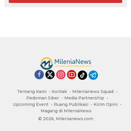
Tentang Kami
Kontak
Milenianews Squad
Pedoman Siber
Media Partnership
Upcoming Event
Ruang Publikasi
Kirim Opini
Magang di MileniaNews
© 2026, Milenianews.com