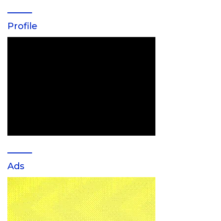
Profile
Ads