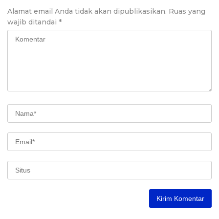
Alamat email Anda tidak akan dipublikasikan.
Ruas yang
wajib ditandai
*