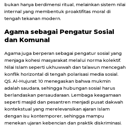
bukan hanya berdimensi ritual, melainkan sistem nilai
internal yang membentuk proaktifitas moral di
tengah tekanan modern.
Agama sebagai Pengatur Sosial
dan Komunal
Agama juga berperan sebagai pengatur sosial yang
menjaga kohesi masyarakat melalui norma kolektif.
Nilai Islam seperti ukhuwwah dan ta’awun mencegah
konflik horizontal di tengah polarisasi media sosial.
QS. Al-Hujurat: 10 menegaskan bahwa mukmin
adalah saudara, sehingga hubungan sosial harus
berlandaskan persaudaraan. Lembaga keagamaan
seperti masjid dan pesantren menjadi pusat dakwah
kontekstual yang merelevansikan ajaran Islam
dengan isu kontemporer, sehingga mampu
menekan ujaran kebencian dan praktik diskriminasi.