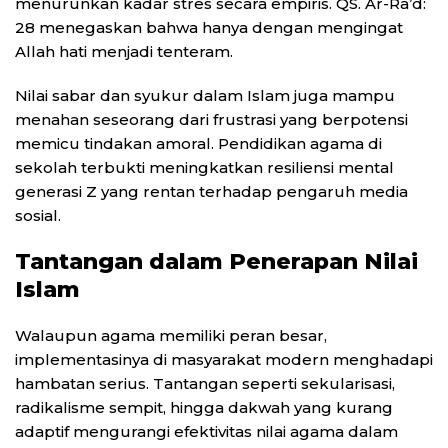
menurunkan kadar stres secara empiris. QS. Ar-Ra’d:
28 menegaskan bahwa hanya dengan mengingat
Allah hati menjadi tenteram.
Nilai sabar dan syukur dalam Islam juga mampu
menahan seseorang dari frustrasi yang berpotensi
memicu tindakan amoral. Pendidikan agama di
sekolah terbukti meningkatkan resiliensi mental
generasi Z yang rentan terhadap pengaruh media
sosial.
Tantangan dalam Penerapan Nilai
Islam
Walaupun agama memiliki peran besar,
implementasinya di masyarakat modern menghadapi
hambatan serius. Tantangan seperti sekularisasi,
radikalisme sempit, hingga dakwah yang kurang
adaptif mengurangi efektivitas nilai agama dalam