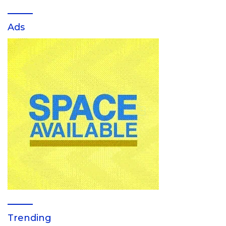
Ads
Trending