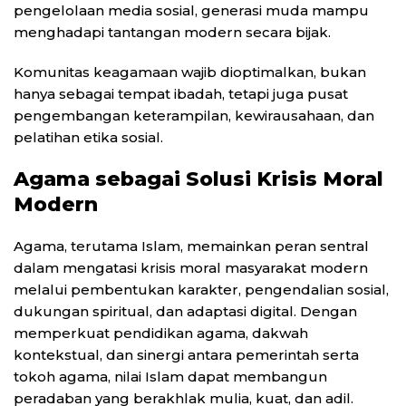
pengelolaan media sosial, generasi muda mampu
menghadapi tantangan modern secara bijak.
Komunitas keagamaan wajib dioptimalkan, bukan
hanya sebagai tempat ibadah, tetapi juga pusat
pengembangan keterampilan, kewirausahaan, dan
pelatihan etika sosial.
Agama sebagai Solusi Krisis Moral
Modern
Agama, terutama Islam, memainkan peran sentral
dalam mengatasi krisis moral masyarakat modern
melalui pembentukan karakter, pengendalian sosial,
dukungan spiritual, dan adaptasi digital. Dengan
memperkuat pendidikan agama, dakwah
kontekstual, dan sinergi antara pemerintah serta
tokoh agama, nilai Islam dapat membangun
peradaban yang berakhlak mulia, kuat, dan adil.