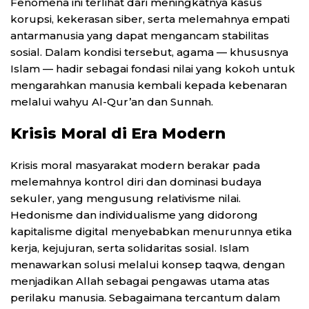
Fenomena ini terlihat dari meningkatnya kasus
korupsi, kekerasan siber, serta melemahnya empati
antarmanusia yang dapat mengancam stabilitas
sosial. Dalam kondisi tersebut, agama — khususnya
Islam — hadir sebagai fondasi nilai yang kokoh untuk
mengarahkan manusia kembali kepada kebenaran
melalui wahyu Al-Qur’an dan Sunnah.
Krisis Moral di Era Modern
Krisis moral masyarakat modern berakar pada
melemahnya kontrol diri dan dominasi budaya
sekuler, yang mengusung relativisme nilai.
Hedonisme dan individualisme yang didorong
kapitalisme digital menyebabkan menurunnya etika
kerja, kejujuran, serta solidaritas sosial. Islam
menawarkan solusi melalui konsep taqwa, dengan
menjadikan Allah sebagai pengawas utama atas
perilaku manusia. Sebagaimana tercantum dalam