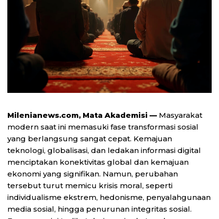
Milenianews.com, Mata Akademisi —
Masyarakat
modern saat ini memasuki fase transformasi sosial
yang berlangsung sangat cepat. Kemajuan
teknologi, globalisasi, dan ledakan informasi digital
menciptakan konektivitas global dan kemajuan
ekonomi yang signifikan. Namun, perubahan
tersebut turut memicu krisis moral, seperti
individualisme ekstrem, hedonisme, penyalahgunaan
media sosial, hingga penurunan integritas sosial.