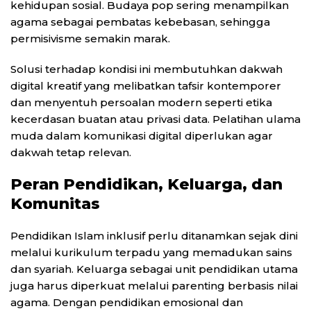
kehidupan sosial. Budaya pop sering menampilkan
agama sebagai pembatas kebebasan, sehingga
permisivisme semakin marak.
Solusi terhadap kondisi ini membutuhkan dakwah
digital kreatif yang melibatkan tafsir kontemporer
dan menyentuh persoalan modern seperti etika
kecerdasan buatan atau privasi data. Pelatihan ulama
muda dalam komunikasi digital diperlukan agar
dakwah tetap relevan.
Peran Pendidikan, Keluarga, dan
Komunitas
Pendidikan Islam inklusif perlu ditanamkan sejak dini
melalui kurikulum terpadu yang memadukan sains
dan syariah. Keluarga sebagai unit pendidikan utama
juga harus diperkuat melalui parenting berbasis nilai
agama. Dengan pendidikan emosional dan