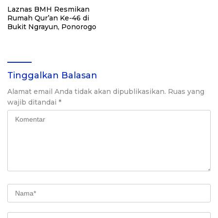
Laznas BMH Resmikan
Rumah Qur’an Ke-46 di
Bukit Ngrayun, Ponorogo
Tinggalkan Balasan
Alamat email Anda tidak akan dipublikasikan.
Ruas yang
wajib ditandai
*