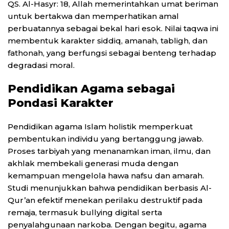
QS. Al-Hasyr: 18, Allah memerintahkan umat beriman
untuk bertakwa dan memperhatikan amal
perbuatannya sebagai bekal hari esok. Nilai taqwa ini
membentuk karakter siddiq, amanah, tabligh, dan
fathonah, yang berfungsi sebagai benteng terhadap
degradasi moral.
Pendidikan Agama sebagai
Pondasi Karakter
Pendidikan agama Islam holistik memperkuat
pembentukan individu yang bertanggung jawab.
Proses tarbiyah yang menanamkan iman, ilmu, dan
akhlak membekali generasi muda dengan
kemampuan mengelola hawa nafsu dan amarah.
Studi menunjukkan bahwa pendidikan berbasis Al-
Qur’an efektif menekan perilaku destruktif pada
remaja, termasuk bullying digital serta
penyalahgunaan narkoba. Dengan begitu, agama