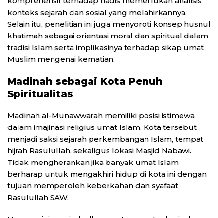
komprehensif terhadap hadis memerlukan analisis
konteks sejarah dan sosial yang melahirkannya.
Selain itu, penelitian ini juga menyoroti konsep husnul
khatimah sebagai orientasi moral dan spiritual dalam
tradisi Islam serta implikasinya terhadap sikap umat
Muslim mengenai kematian.
Madinah sebagai Kota Penuh
Spiritualitas
Madinah al-Munawwarah memiliki posisi istimewa
dalam imajinasi religius umat Islam. Kota tersebut
menjadi saksi sejarah perkembangan Islam, tempat
hijrah Rasulullah, sekaligus lokasi Masjid Nabawi.
Tidak mengherankan jika banyak umat Islam
berharap untuk mengakhiri hidup di kota ini dengan
tujuan memperoleh keberkahan dan syafaat
Rasulullah SAW.