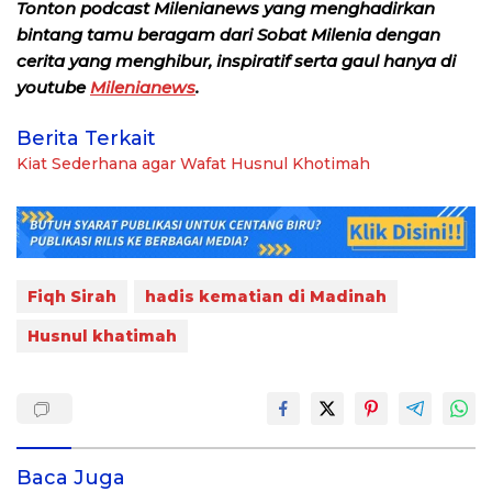
Tonton podcast Milenianews yang menghadirkan
bintang tamu beragam dari Sobat Milenia dengan
cerita yang menghibur, inspiratif serta gaul hanya di
youtube
Milenianews
.
Berita Terkait
Kiat Sederhana agar Wafat Husnul Khotimah
Fiqh Sirah
hadis kematian di Madinah
Husnul khatimah
Baca Juga