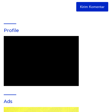
Profile
Ads