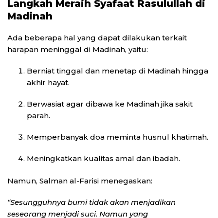
Langkah Meraih Syafaat Rasulullah di
Madinah
Ada beberapa hal yang dapat dilakukan terkait
harapan meninggal di Madinah, yaitu:
Berniat tinggal dan menetap di Madinah hingga
akhir hayat.
Berwasiat agar dibawa ke Madinah jika sakit
parah.
Memperbanyak doa meminta husnul khatimah.
Meningkatkan kualitas amal dan ibadah.
Namun, Salman al-Farisi menegaskan:
“Sesungguhnya bumi tidak akan menjadikan
seseorang menjadi suci. Namun yang