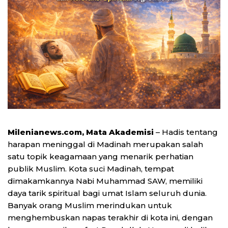
Milenianews.com, Mata Akademisi
– Hadis tentang
harapan meninggal di Madinah merupakan salah
satu topik keagamaan yang menarik perhatian
publik Muslim. Kota suci Madinah, tempat
dimakamkannya Nabi Muhammad SAW, memiliki
daya tarik spiritual bagi umat Islam seluruh dunia.
Banyak orang Muslim merindukan untuk
menghembuskan napas terakhir di kota ini, dengan