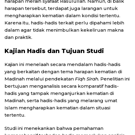
harapan meraih syafaat Rasulullah. Namun, di balik
harapan tersebut, terdapat juga larangan untuk
mengharapkan kematian dalam kondisi tertentu.
Karena itu, hadis-hadis terkait perlu dipahami lebih
dalam agar tidak menimbulkan kekeliruan makna
dan praktik.
Kajian Hadis dan Tujuan Studi
Kajian ini menelaah secara mendalam hadis-hadis
yang berkaitan dengan tema harapan kematian di
Madinah melalui pendekatan
Fiqh Sirah.
Penelitian ini
bertujuan menganalisis secara komparatif hadis-
hadis yang tampak menganjurkan kematian di
Madinah, serta hadis-hadis yang melarang umat
Islam mengharapkan kematian dalam situasi
tertentu.
Studi ini menekankan bahwa pemahaman