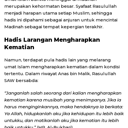
merupakan kehormatan besar. Syafaat Rasulullah
menjadi harapan utama setiap Muslim, sehingga
hadis ini dipahami sebagai anjuran untuk mencintai
Madinah sebagai tempat kepergian terakhir.
Hadis Larangan Mengharapkan
Kematian
Namun, terdapat pula hadis lain yang melarang
umat Islam mengharapkan kematian dalam kondisi
tertentu. Dalam riwayat Anas bin Malik, Rasulullah
SAW bersabda:
“Janganlah salah seorang dari kalian mengharapkan
kematian karena musibah yang menimpanya. Jika ia
harus menginginkannya, maka hendaknya ia berkata:
Ya Allah, hidupkanlah aku jika kehidupan itu lebih baik
untukku, dan matikanlah aku jika kematian itu lebih
baik untukku.”
(HR. Al-Bukhari)