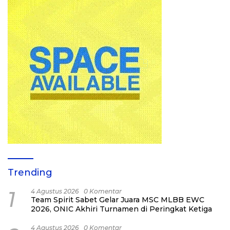
Trending
1
4 Agustus 2026
0 Komentar
Team Spirit Sabet Gelar Juara MSC MLBB EWC
2026, ONIC Akhiri Turnamen di Peringkat Ketiga
4 Agustus 2026
0 Komentar