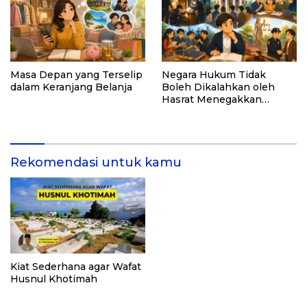
Masa Depan yang Terselip
Negara Hukum Tidak
dalam Keranjang Belanja
Boleh Dikalahkan oleh
Hasrat Menegakkan
Hukum
Rekomendasi untuk kamu
Kiat Sederhana agar Wafat
Husnul Khotimah