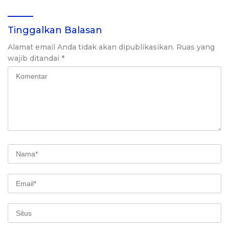
Tinggalkan Balasan
Alamat email Anda tidak akan dipublikasikan.
Ruas yang
wajib ditandai
*