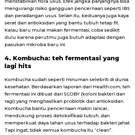
menstabilkan flora usus. Efek jangka panjangnya bisa
mengurangi risiko gangguan pencernaan seperti IBS
dan peradangan usus. Selain itu, keduanya juga kaya
serat dan antioksidan yang bantu tubuh tetap fit.
Kalau baru mulai makan fermentasi, coba sedikit
dulu karena perutmu juga butuh adaptasi dengan
pasukan mikroba baru ini.
4. Kombucha: teh fermentasi yang
lagi hits
Kombucha sudah seperti minuman selebriti di dunia
kesehatan. Berdasarkan laporan dari Health.com, teh
fermentasi ini dibuat dari SCOBY (koloni bakteri dan
ragi) yang menghasilkan probiotik dan antioksidan.
Kombucha bantu pencernaan makin lancar,
mendukung proses detoksifikasi tubuh, dan
memperkuat daya tahan usus terhadap bakteri jahat.
Tapi ingat, tidak semua kombucha itu “clean”.