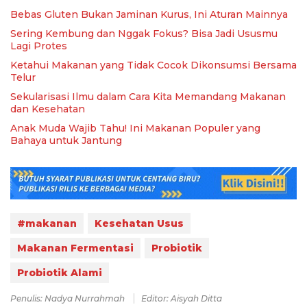
Bebas Gluten Bukan Jaminan Kurus, Ini Aturan Mainnya
Sering Kembung dan Nggak Fokus? Bisa Jadi Ususmu
Lagi Protes
Ketahui Makanan yang Tidak Cocok Dikonsumsi Bersama
Telur
Sekularisasi Ilmu dalam Cara Kita Memandang Makanan
dan Kesehatan
Anak Muda Wajib Tahu! Ini Makanan Populer yang
Bahaya untuk Jantung
#makanan
Kesehatan Usus
Makanan Fermentasi
Probiotik
Probiotik Alami
Penulis: Nadya Nurrahmah
Editor: Aisyah Ditta