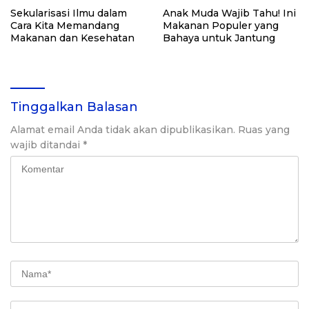
Sekularisasi Ilmu dalam
Anak Muda Wajib Tahu! Ini
Cara Kita Memandang
Makanan Populer yang
Makanan dan Kesehatan
Bahaya untuk Jantung
Tinggalkan Balasan
Alamat email Anda tidak akan dipublikasikan.
Ruas yang
wajib ditandai
*