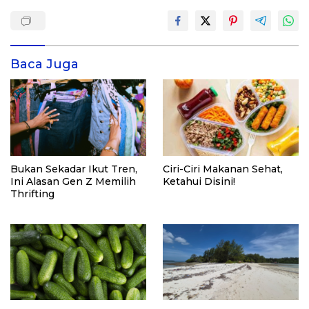
Baca Juga
Bukan Sekadar Ikut Tren,
Ciri-Ciri Makanan Sehat,
Ini Alasan Gen Z Memilih
Ketahui Disini!
Thrifting