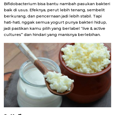
Bifidobacterium bisa bantu nambah pasukan bakteri
baik di usus. Efeknya, perut lebih tenang, sembelit
berkurang, dan pencernaan jadi lebih stabil. Tapi
hati-hati, nggak semua yogurt punya bakteri hidup,
jadi pastikan kamu pilih yang berlabel “live & active
cultures” dan hindari yang manisnya berlebihan.