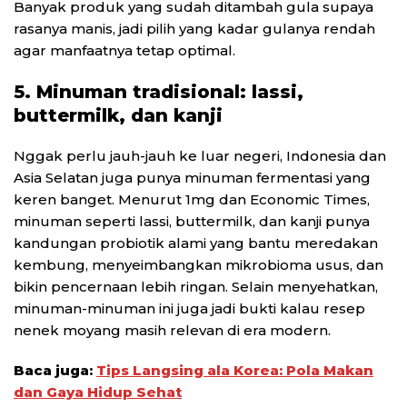
Banyak produk yang sudah ditambah gula supaya
rasanya manis, jadi pilih yang kadar gulanya rendah
agar manfaatnya tetap optimal.
5. Minuman tradisional: lassi,
buttermilk, dan kanji
Nggak perlu jauh-jauh ke luar negeri, Indonesia dan
Asia Selatan juga punya minuman fermentasi yang
keren banget. Menurut 1mg dan Economic Times,
minuman seperti lassi, buttermilk, dan kanji punya
kandungan probiotik alami yang bantu meredakan
kembung, menyeimbangkan mikrobioma usus, dan
bikin pencernaan lebih ringan. Selain menyehatkan,
minuman-minuman ini juga jadi bukti kalau resep
nenek moyang masih relevan di era modern.
Baca juga:
Tips Langsing ala Korea: Pola Makan
dan Gaya Hidup Sehat