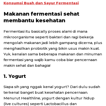
Konsumsi Buah dan Sayur Fermentasi
Makanan fermentasi sehat
membantu kesehatan
Fermentasi itu basically proses alami di mana
mikroorganisme seperti bakteri dan ragi bekerja
mengolah makanan jadi lebih gampang dicerna, plus
menghasilkan probiotik yang bikin usus makin kuat.
Yuk, kenalan sama beberapa makanan dan minuman
fermentasi yang wajib kamu coba biar pencernaan
makin sehat dan bahagia!
1. Yogurt
Siapa sih yang nggak kenal yogurt? Dari dulu sudah
terkenal banget buat kesehatan pencernaan.
Menurut Healthline, yogurt dengan kultur hidup
(live cultures) seperti Lactobacillus dan