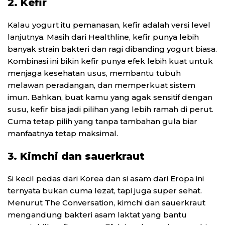
2. Kefir
Kalau yogurt itu pemanasan, kefir adalah versi level
lanjutnya. Masih dari Healthline, kefir punya lebih
banyak strain bakteri dan ragi dibanding yogurt biasa.
Kombinasi ini bikin kefir punya efek lebih kuat untuk
menjaga kesehatan usus, membantu tubuh
melawan peradangan, dan memperkuat sistem
imun. Bahkan, buat kamu yang agak sensitif dengan
susu, kefir bisa jadi pilihan yang lebih ramah di perut.
Cuma tetap pilih yang tanpa tambahan gula biar
manfaatnya tetap maksimal.
3. Kimchi dan sauerkraut
Si kecil pedas dari Korea dan si asam dari Eropa ini
ternyata bukan cuma lezat, tapi juga super sehat.
Menurut The Conversation, kimchi dan sauerkraut
mengandung bakteri asam laktat yang bantu