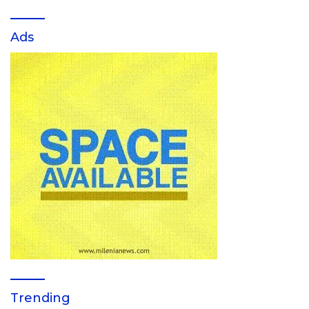
Ads
Trending