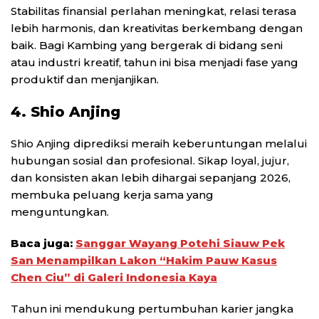
Stabilitas finansial perlahan meningkat, relasi terasa
lebih harmonis, dan kreativitas berkembang dengan
baik. Bagi Kambing yang bergerak di bidang seni
atau industri kreatif, tahun ini bisa menjadi fase yang
produktif dan menjanjikan.
4. Shio Anjing
Shio Anjing diprediksi meraih keberuntungan melalui
hubungan sosial dan profesional. Sikap loyal, jujur,
dan konsisten akan lebih dihargai sepanjang 2026,
membuka peluang kerja sama yang
menguntungkan.
Baca juga:
Sanggar Wayang Potehi Siauw Pek
San Menampilkan Lakon “Hakim Pauw Kasus
Chen Ciu” di Galeri Indonesia Kaya
Tahun ini mendukung pertumbuhan karier jangka