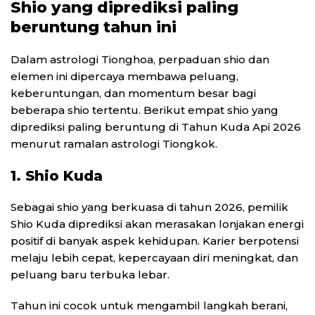
Shio yang diprediksi paling
beruntung tahun ini
Dalam astrologi Tionghoa, perpaduan shio dan
elemen ini dipercaya membawa peluang,
keberuntungan, dan momentum besar bagi
beberapa shio tertentu. Berikut empat shio yang
diprediksi paling beruntung di Tahun Kuda Api 2026
menurut ramalan astrologi Tiongkok.
1. Shio Kuda
Sebagai shio yang berkuasa di tahun 2026, pemilik
Shio Kuda diprediksi akan merasakan lonjakan energi
positif di banyak aspek kehidupan. Karier berpotensi
melaju lebih cepat, kepercayaan diri meningkat, dan
peluang baru terbuka lebar.
Tahun ini cocok untuk mengambil langkah berani,