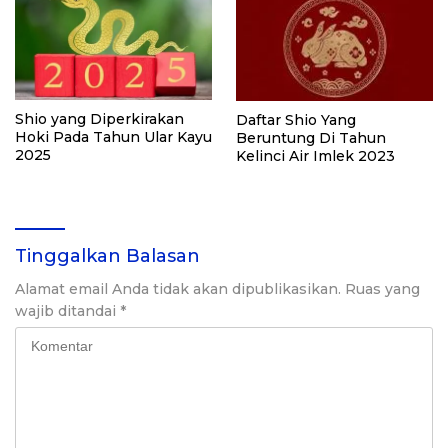
Shio yang Diperkirakan
Daftar Shio Yang
Hoki Pada Tahun Ular Kayu
Beruntung Di Tahun
2025
Kelinci Air Imlek 2023
Tinggalkan Balasan
Alamat email Anda tidak akan dipublikasikan.
Ruas yang
wajib ditandai
*