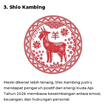
3. Shio Kambing
Meski dikenal lebih tenang, Shio Kambing justru
mendapat pengaruh positif dari energi Kuda Api.
Tahun 2026 membawa keseimbangan antara emosi,
keuangan, dan hubungan personal.