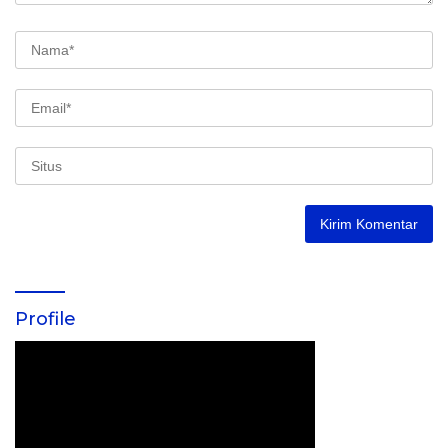
Profile