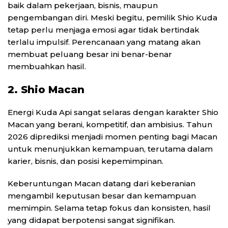
baik dalam pekerjaan, bisnis, maupun
pengembangan diri. Meski begitu, pemilik Shio Kuda
tetap perlu menjaga emosi agar tidak bertindak
terlalu impulsif. Perencanaan yang matang akan
membuat peluang besar ini benar-benar
membuahkan hasil.
2. Shio Macan
Energi Kuda Api sangat selaras dengan karakter Shio
Macan yang berani, kompetitif, dan ambisius. Tahun
2026 diprediksi menjadi momen penting bagi Macan
untuk menunjukkan kemampuan, terutama dalam
karier, bisnis, dan posisi kepemimpinan.
Keberuntungan Macan datang dari keberanian
mengambil keputusan besar dan kemampuan
memimpin. Selama tetap fokus dan konsisten, hasil
yang didapat berpotensi sangat signifikan.