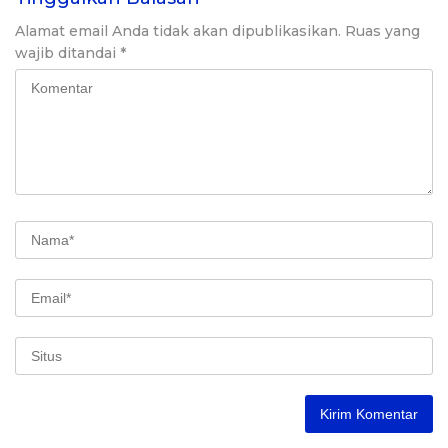
Alamat email Anda tidak akan dipublikasikan.
Ruas yang
wajib ditandai
*