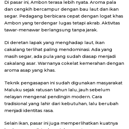
Di pasar ini, Ambon terasa lebih nyata. Aroma pala
dan cengkih bercampur dengan bau laut dan ikan
segar. Pedagang berbicara cepat dengan logat khas
Ambon yang terdengar lugas tetapi akrab. Aktivitas
tawar-menawar berlangsung tanpa jarak.
Di deretan lapak yang menghadap laut, ikan
cakalang terlihat paling mendominasi. Ada yang
masih segar, ada pula yang sudah diasap menjadi
cakalang asar. Warnanya cokelat kemerahan dengan
aroma asap yang khas.
Teknik pengasapan ini sudah digunakan masyarakat
Maluku sejak ratusan tahun lalu, jauh sebelum
nelayan mengenal pendingin modern. Cara
tradisional yang lahir dari kebutuhan, lalu berubah
menjadi identitas rasa.
Selain ikan, pasar ini juga memperlihatkan kuatnya