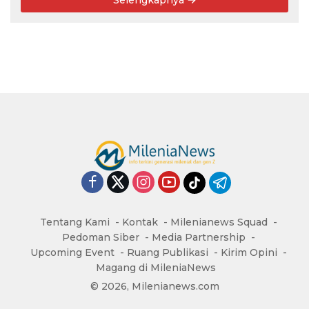
Selengkapnya
Tentang Kami
Kontak
Milenianews Squad
Pedoman Siber
Media Partnership
Upcoming Event
Ruang Publikasi
Kirim Opini
Magang di MileniaNews
© 2026, Milenianews.com