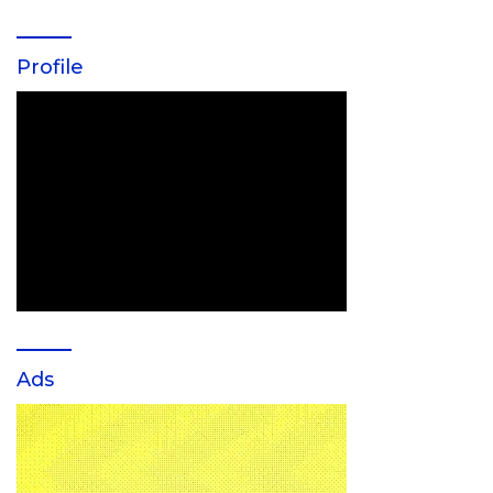
Profile
Ads