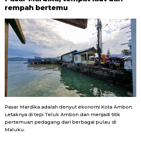
rempah bertemu
Pasar Mardika adalah denyut ekonomi Kota Ambon.
Letaknya di tepi Teluk Ambon dan menjadi titik
pertemuan pedagang dari berbagai pulau di
Maluku.