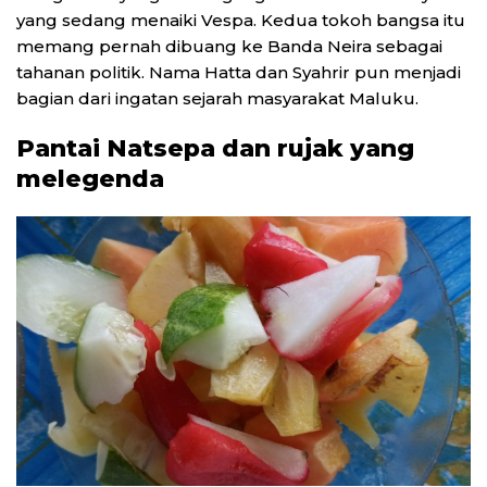
yang sedang menaiki Vespa. Kedua tokoh bangsa itu
memang pernah dibuang ke Banda Neira sebagai
tahanan politik. Nama Hatta dan Syahrir pun menjadi
bagian dari ingatan sejarah masyarakat Maluku.
Pantai Natsepa dan rujak yang
melegenda