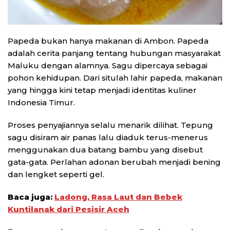
Papeda bukan hanya makanan di Ambon. Papeda
adalah cerita panjang tentang hubungan masyarakat
Maluku dengan alamnya. Sagu dipercaya sebagai
pohon kehidupan. Dari situlah lahir papeda, makanan
yang hingga kini tetap menjadi identitas kuliner
Indonesia Timur.
Proses penyajiannya selalu menarik dilihat. Tepung
sagu disiram air panas lalu diaduk terus-menerus
menggunakan dua batang bambu yang disebut
gata-gata. Perlahan adonan berubah menjadi bening
dan lengket seperti gel.
Baca juga:
Ladong, Rasa Laut dan Bebek
Kuntilanak dari Pesisir Aceh