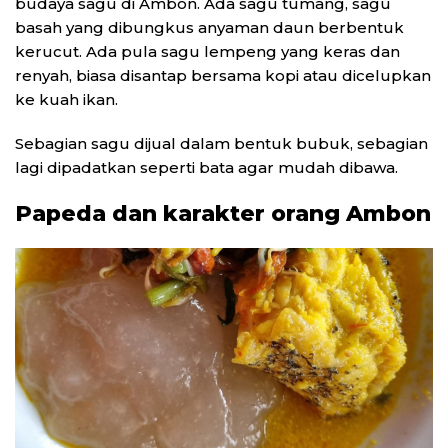
budaya sagu di Ambon. Ada sagu tumang, sagu
basah yang dibungkus anyaman daun berbentuk
kerucut. Ada pula sagu lempeng yang keras dan
renyah, biasa disantap bersama kopi atau dicelupkan
ke kuah ikan.
Sebagian sagu dijual dalam bentuk bubuk, sebagian
lagi dipadatkan seperti bata agar mudah dibawa.
Papeda dan karakter orang Ambon