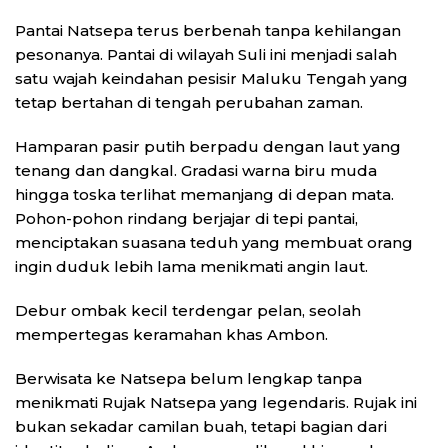
Pantai Natsepa terus berbenah tanpa kehilangan
pesonanya. Pantai di wilayah Suli ini menjadi salah
satu wajah keindahan pesisir Maluku Tengah yang
tetap bertahan di tengah perubahan zaman.
Hamparan pasir putih berpadu dengan laut yang
tenang dan dangkal. Gradasi warna biru muda
hingga toska terlihat memanjang di depan mata.
Pohon-pohon rindang berjajar di tepi pantai,
menciptakan suasana teduh yang membuat orang
ingin duduk lebih lama menikmati angin laut.
Debur ombak kecil terdengar pelan, seolah
mempertegas keramahan khas Ambon.
Berwisata ke Natsepa belum lengkap tanpa
menikmati Rujak Natsepa yang legendaris. Rujak ini
bukan sekadar camilan buah, tetapi bagian dari