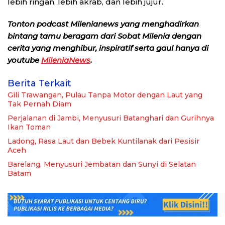
lebih ringan, lebih akrab, dan lebih jujur.
Tonton podcast Milenianews yang menghadirkan
bintang tamu beragam dari Sobat Milenia dengan
cerita yang menghibur, inspiratif serta gaul hanya di
youtube
MileniaNews
.
Berita Terkait
Gili Trawangan, Pulau Tanpa Motor dengan Laut yang
Tak Pernah Diam
Perjalanan di Jambi, Menyusuri Batanghari dan Gurihnya
Ikan Toman
Ladong, Rasa Laut dan Bebek Kuntilanak dari Pesisir
Aceh
Barelang, Menyusuri Jembatan dan Sunyi di Selatan
Batam