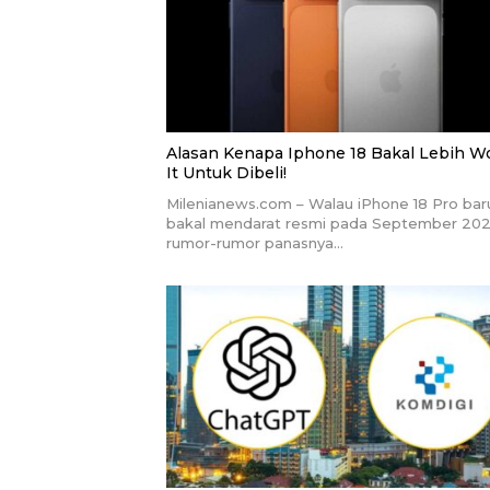
Alasan Kenapa Iphone 18 Bakal Lebih W
It Untuk Dibeli!
Milenianews.com – Walau iPhone 18 Pro bar
bakal mendarat resmi pada September 202
rumor-rumor panasnya…