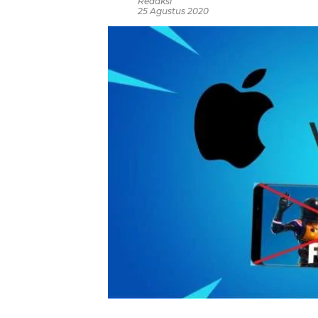
Redaksi
25 Agustus 2020