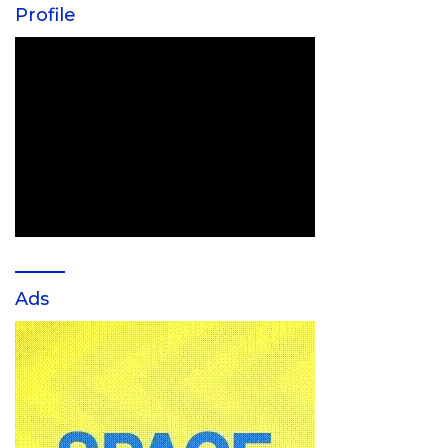
Profile
Ads