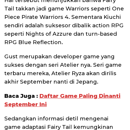
Hal tersebut menunjukkan bahwa Fairy
Tail takkan jadi game Warriors seperti One
Piece Pirate Warriors 4. Sementara Kiuchi
sendiri adalah suksesor dibalik action RPG
seperti Nights of Azzure dan turn-based
RPG Blue Reflection.
Gust merupakan developer game yang
sukses dengan seri Atelier nya. Seri game
terbaru mereka, Atelier Ryza akan dirilis
akhir September nanti di Jepang.
Baca Juga :
Daftar Game Paling Dinanti
September Ini
Sedangkan informasi detil mengenai
game adaptasi Fairy Tail kemungkinan