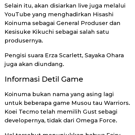
Selain itu, akan disiarkan live juga melalui
YouTube yang menghadirkan Hisashi
Koinuma sebagai General Produser dan
Kesisuke Kikuchi sebagai salah satu
produsernya.
Pengisi suara Erza Scarlett, Sayaka Ohara
juga akan diundang.
Informasi Detil Game
Koinuma bukan nama yang asing lagi
untuk beberapa game Musou tau Warriors.
Koei Tecmo telah memilih Gust sebagi
developernya, tidak dari Omega Force.