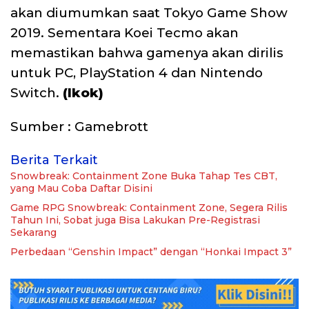
akan diumumkan saat Tokyo Game Show
2019. Sementara Koei Tecmo akan
memastikan bahwa gamenya akan dirilis
untuk PC, PlayStation 4 dan Nintendo
Switch.
(Ikok)
Sumber : Gamebrott
Berita Terkait
Snowbreak: Containment Zone Buka Tahap Tes CBT,
yang Mau Coba Daftar Disini
Game RPG Snowbreak: Containment Zone, Segera Rilis
Tahun Ini, Sobat juga Bisa Lakukan Pre-Registrasi
Sekarang
Perbedaan “Genshin Impact” dengan “Honkai Impact 3”