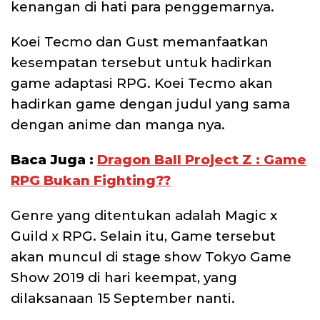
kenangan di hati para penggemarnya.
Koei Tecmo dan Gust memanfaatkan
kesempatan tersebut untuk hadirkan
game adaptasi RPG. Koei Tecmo akan
hadirkan game dengan judul yang sama
dengan anime dan manga nya.
Baca Juga :
Dragon Ball Project Z : Game
RPG Bukan Fighting??
Genre yang ditentukan adalah Magic x
Guild x RPG. Selain itu, Game tersebut
akan muncul di stage show Tokyo Game
Show 2019 di hari keempat, yang
dilaksanaan 15 September nanti.