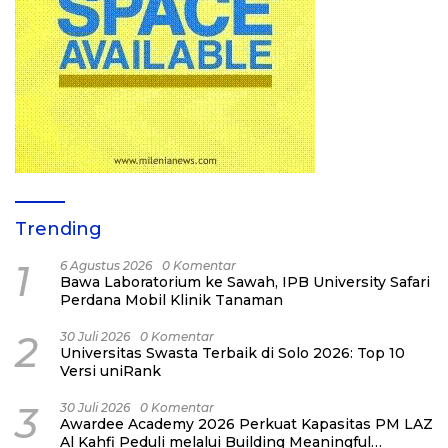
Trending
1
6 Agustus 2026
0 Komentar
Bawa Laboratorium ke Sawah, IPB University Safari
Perdana Mobil Klinik Tanaman
2
30 Juli 2026
0 Komentar
Universitas Swasta Terbaik di Solo 2026: Top 10
Versi uniRank
3
30 Juli 2026
0 Komentar
Awardee Academy 2026 Perkuat Kapasitas PM LAZ
Al Kahfi Peduli melalui Building Meaningful