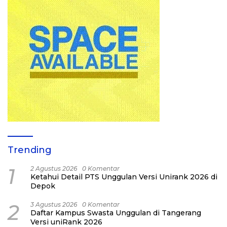
Trending
1
2 Agustus 2026
0 Komentar
Ketahui Detail PTS Unggulan Versi Unirank 2026 di
Depok
2
3 Agustus 2026
0 Komentar
Daftar Kampus Swasta Unggulan di Tangerang
Versi uniRank 2026