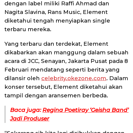
dengan label miliki Raffi Ahmad dan
Nagita Slavina, Rans Music, Element
diketahui tengah menyiapkan single
terbaru mereka.
Yang terbaru dan terdekat, Element
dikabarkan akan manggung dalam sebuah
acara di JCC, Senayan, Jakarta Pusat pada 8
Februari mendatang seperti berita yang
dilansir oleh
celebrity.okezone.com
. Dalam
konser tersebut, Element diketahui akan
tampil dengan aransemen berbeda.
Baca juga:
Regina Poetiray ‘Geisha Band’
Jadi Produser