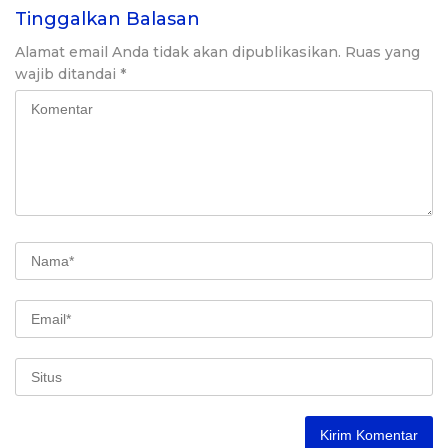
Tinggalkan Balasan
Alamat email Anda tidak akan dipublikasikan.
Ruas yang
wajib ditandai
*