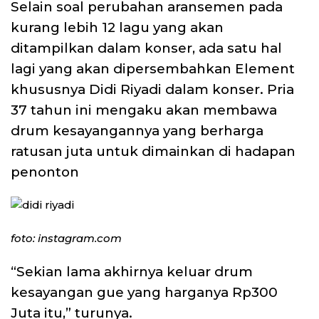
Selain soal perubahan aransemen pada
kurang lebih 12 lagu yang akan
ditampilkan dalam konser, ada satu hal
lagi yang akan dipersembahkan Element
khususnya Didi Riyadi dalam konser. Pria
37 tahun ini mengaku akan membawa
drum kesayangannya yang berharga
ratusan juta untuk dimainkan di hadapan
penonton
foto: instagram.com
“Sekian lama akhirnya keluar drum
kesayangan gue yang harganya Rp300
Juta itu,” turunya.