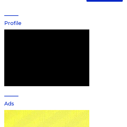
Profile
Ads