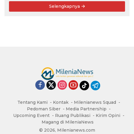
Selengkapnya
Tentang Kami
Kontak
Milenianews Squad
Pedoman Siber
Media Partnership
Upcoming Event
Ruang Publikasi
Kirim Opini
Magang di MileniaNews
© 2026, Milenianews.com