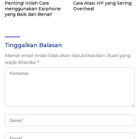
Penting! Inilah Cara
Cara Atasi HP yang Sering
menggunakan Earphone
Overheat
yang Baik dan Benar!
Tinggalkan Balasan
Alamat email Anda tidak akan dipublikasikan.
Ruas yang
wajib ditandai
*