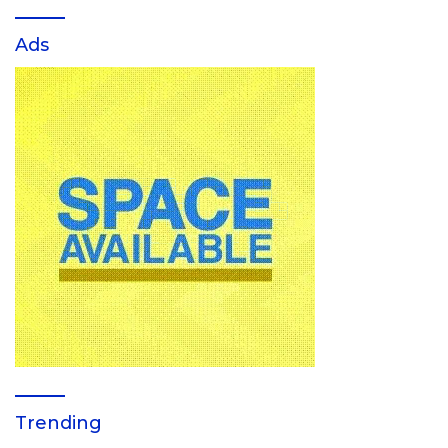
Ads
Trending