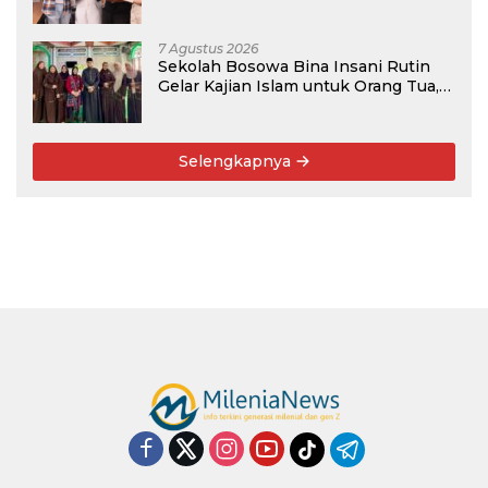
Rekomendasi Kampus
7 Agustus 2026
Sekolah Bosowa Bina Insani Rutin
Gelar Kajian Islam untuk Orang Tua,
Alumni, dan Masyarakat Umum
Selengkapnya