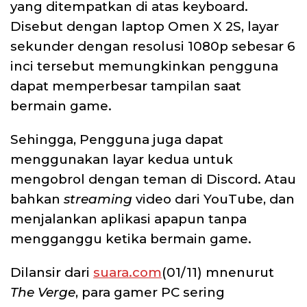
yang ditempatkan di atas keyboard.
Disebut dengan laptop Omen X 2S, layar
sekunder dengan resolusi 1080p sebesar 6
inci tersebut memungkinkan pengguna
dapat memperbesar tampilan saat
bermain game.
Sehingga, Pengguna juga dapat
menggunakan layar kedua untuk
mengobrol dengan teman di Discord. Atau
bahkan
streaming
video dari YouTube, dan
menjalankan aplikasi apapun tanpa
mengganggu ketika bermain game.
Dilansir dari
suara.com
(01/11) mnenurut
The Verge
, para gamer PC sering