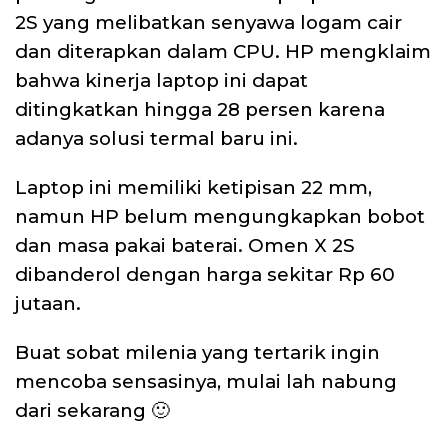
2S yang melibatkan senyawa logam cair
dan diterapkan dalam CPU. HP mengklaim
bahwa kinerja laptop ini dapat
ditingkatkan hingga 28 persen karena
adanya solusi termal baru ini.
Laptop ini memiliki ketipisan 22 mm,
namun HP belum mengungkapkan bobot
dan masa pakai baterai. Omen X 2S
dibanderol dengan harga sekitar Rp 60
jutaan.
Buat sobat milenia yang tertarik ingin
mencoba sensasinya, mulai lah nabung
dari sekarang 🙂