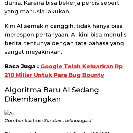
dunia. Karena bisa bekerja percis seperti
yang manusia lakukan.
Kini AI semakin canggih, tidak hanya bisa
merespon pertanyaan, AI kini bisa menulis
berita, tentunya dengan tata bahasa yang
sangat meyakinkan.
Baca Juga :
Google Telah Keluarkan Rp
210 Miliar Untuk Para Bug Bounty
Algoritma Baru AI Sedang
Dikembangkan
Gambar Ilustrasi Sumber : teknologi.id