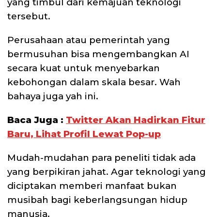
yang timbul dari kemajuan teknologi
tersebut.
Perusahaan atau pemerintah yang
bermusuhan bisa mengembangkan AI
secara kuat untuk menyebarkan
kebohongan dalam skala besar. Wah
bahaya juga yah ini.
Baca Juga :
Twitter Akan Hadirkan Fitur
Baru, Lihat Profil Lewat Pop-up
Mudah-mudahan para peneliti tidak ada
yang berpikiran jahat. Agar teknologi yang
diciptakan memberi manfaat bukan
musibah bagi keberlangsungan hidup
manusia.