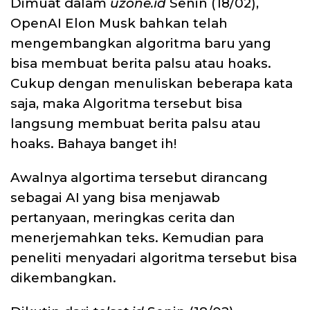
Dimuat dalam
uzone.id
Senin (18/02),
OpenAI Elon Musk bahkan telah
mengembangkan algoritma baru yang
bisa membuat berita palsu atau hoaks.
Cukup dengan menuliskan beberapa kata
saja, maka Algoritma tersebut bisa
langsung membuat berita palsu atau
hoaks. Bahaya banget ih!
Awalnya algortima tersebut dirancang
sebagai AI yang bisa menjawab
pertanyaan, meringkas cerita dan
menerjemahkan teks. Kemudian para
peneliti menyadari algoritma tersebut bisa
dikembangkan.