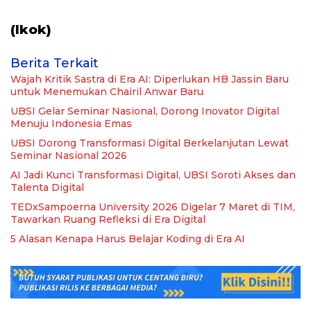
(Ikok)
Berita Terkait
Wajah Kritik Sastra di Era AI: Diperlukan HB Jassin Baru
untuk Menemukan Chairil Anwar Baru
UBSI Gelar Seminar Nasional, Dorong Inovator Digital
Menuju Indonesia Emas
UBSI Dorong Transformasi Digital Berkelanjutan Lewat
Seminar Nasional 2026
AI Jadi Kunci Transformasi Digital, UBSI Soroti Akses dan
Talenta Digital
TEDxSampoerna University 2026 Digelar 7 Maret di TIM,
Tawarkan Ruang Refleksi di Era Digital
5 Alasan Kenapa Harus Belajar Koding di Era AI