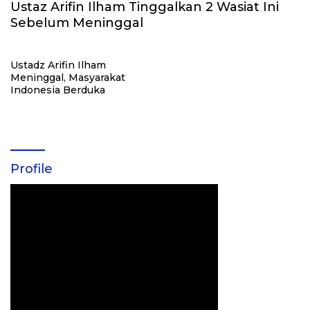
Ustaz Arifin Ilham Tinggalkan 2 Wasiat Ini
Sebelum Meninggal
Ustadz Arifin Ilham
Meninggal, Masyarakat
Indonesia Berduka
Profile