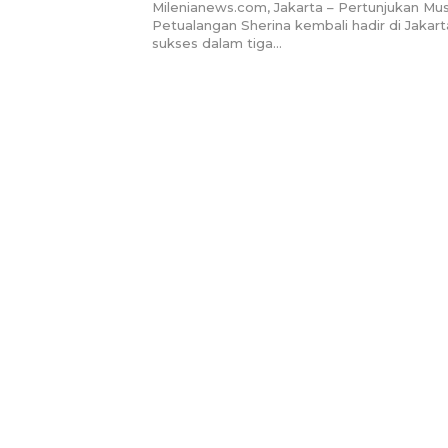
Milenianews.com, Jakarta – Pertunjukan Mus
Petualangan Sherina kembali hadir di Jakart
sukses dalam tiga…