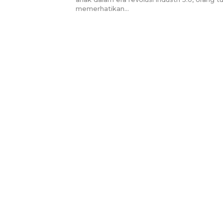
memerhatikan…