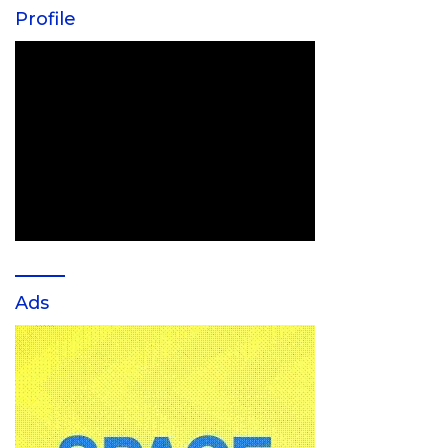
Profile
Ads