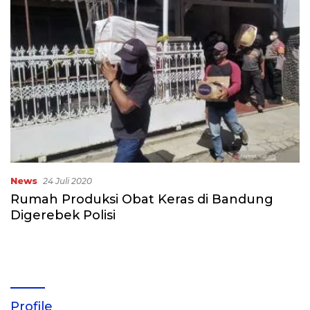
News
24 Juli 2020
Rumah Produksi Obat Keras di Bandung
Digerebek Polisi
Profile