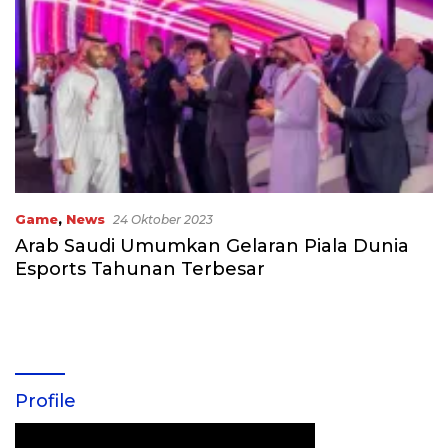
Game
,
News
24 Oktober 2023
Arab Saudi Umumkan Gelaran Piala Dunia
Esports Tahunan Terbesar
Profile